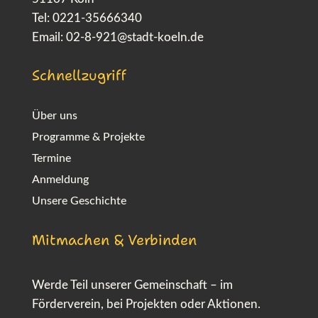
Tel: 0221-35666340
Email:
02-8-921@stadt-koeln.de
Schnellzugriff
Über uns
Programme & Projekte
Termine
Anmeldung
Unsere Geschichte
Mitmachen & Verbinden
Werde Teil unserer Gemeinschaft – im
Förderverein, bei Projekten oder Aktionen.