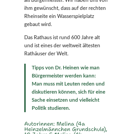
als Bürgermeister. Wir haben uns von
ihm gewünscht, dass auf der rechten
Rheinseite ein Wasserspielplatz
gebaut wird.
Das Rathaus ist rund 600 Jahre alt
und ist eines der weltweit ältesten
Rathäuser der Welt.
Tipps von Dr. Heinen wie man
Bürgermeister werden kann:
Man muss mit Leuten reden und
diskutieren können, sich für eine
Sache einsetzen und vielleicht
Politik studieren.
Autorinnen: Melina (4a
Heinzelmännchen Grundschule),