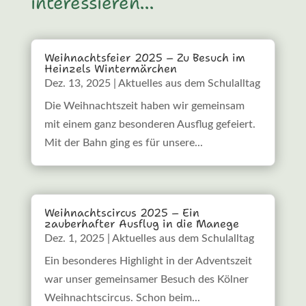
interessieren…
Weihnachtsfeier 2025 – Zu Besuch im
Heinzels Wintermärchen
Dez. 13, 2025
|
Aktuelles aus dem Schulalltag
Die Weihnachtszeit haben wir gemeinsam
mit einem ganz besonderen Ausflug gefeiert.
Mit der Bahn ging es für unsere...
Weihnachtscircus 2025 – Ein
zauberhafter Ausflug in die Manege
Dez. 1, 2025
|
Aktuelles aus dem Schulalltag
Ein besonderes Highlight in der Adventszeit
war unser gemeinsamer Besuch des Kölner
Weihnachtscircus. Schon beim...