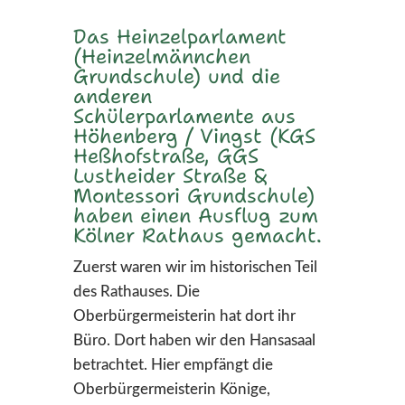
Das Heinzelparlament
(Heinzelmännchen
Grundschule) und die
anderen
Schülerparlamente aus
Höhenberg / Vingst (KGS
Heßhofstraße, GGS
Lustheider Straße &
Montessori Grundschule)
haben einen Ausflug zum
Kölner Rathaus gemacht.
Zuerst waren wir im historischen Teil
des Rathauses. Die
Oberbürgermeisterin hat dort ihr
Büro. Dort haben wir den Hansasaal
betrachtet. Hier empfängt die
Oberbürgermeisterin Könige,