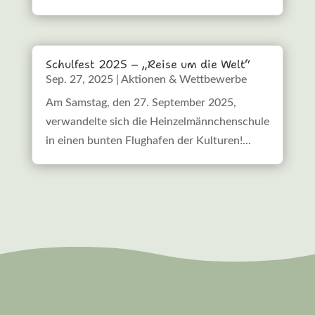
Schulfest 2025 – „Reise um die Welt“
Sep. 27, 2025
|
Aktionen & Wettbewerbe
Am Samstag, den 27. September 2025,
verwandelte sich die Heinzelmännchenschule
in einen bunten Flughafen der Kulturen!...