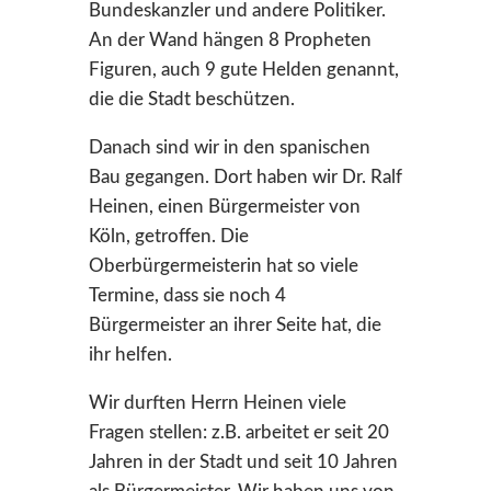
Bundeskanzler und andere Politiker.
An der Wand hängen 8 Propheten
Figuren, auch 9 gute Helden genannt,
die die Stadt beschützen.
Danach sind wir in den spanischen
Bau gegangen. Dort haben wir Dr. Ralf
Heinen, einen Bürgermeister von
Köln, getroffen. Die
Oberbürgermeisterin hat so viele
Termine, dass sie noch 4
Bürgermeister an ihrer Seite hat, die
ihr helfen.
Wir durften Herrn Heinen viele
Fragen stellen: z.B. arbeitet er seit 20
Jahren in der Stadt und seit 10 Jahren