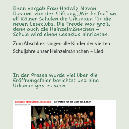
Dann vergab Frau Hedwig Neven
Dumont von der Stiftung „Wir helfen“ an
elf Kölner Schulen die Urkunden für die
neuen Leseclubs. Die Freude war groß,
denn auch die Heinzelmännchen –
Schule wird einen Leseklub einrichten.
Zum Abschluss sangen alle Kinder der vierten
Schuljahre unser Heinzelmännchen – Lied.
In der Presse wurde viel über die
Eröffnungsfeier berichtet und eine
Urkunde gab es auch