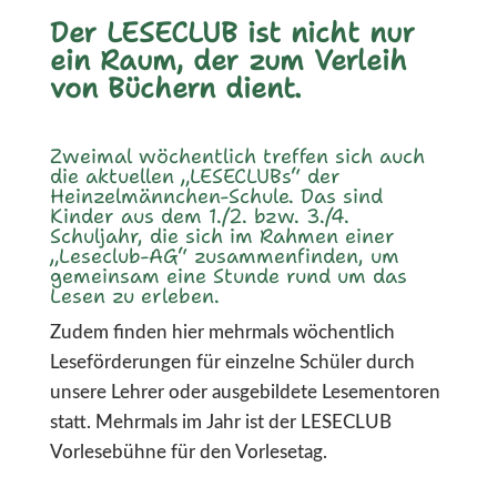
Der LESECLUB ist nicht nur
ein Raum, der zum Verleih
von Büchern dient.
Zweimal wöchentlich treffen sich auch
die aktuellen „LESECLUBs“ der
Heinzelmännchen-Schule. Das sind
Kinder aus dem 1./2. bzw. 3./4.
Schuljahr, die sich im Rahmen einer
„Leseclub-AG“ zusammenfinden, um
gemeinsam eine Stunde rund um das
Lesen zu erleben.
Zudem finden hier mehrmals wöchentlich
Leseförderungen für einzelne Schüler durch
unsere Lehrer oder ausgebildete Lesementoren
statt. Mehrmals im Jahr ist der LESECLUB
Vorlesebühne für den Vorlesetag.