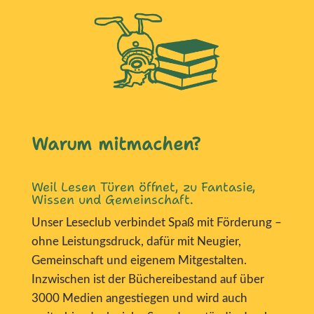
Warum mitmachen?
Weil Lesen Türen öffnet, zu Fantasie,
Wissen und Gemeinschaft.
Unser Leseclub verbindet Spaß mit Förderung –
ohne Leistungsdruck, dafür mit Neugier,
Gemeinschaft und eigenem Mitgestalten.
Inzwischen ist der Büchereibestand auf über
3000 Medien angestiegen und wird auch