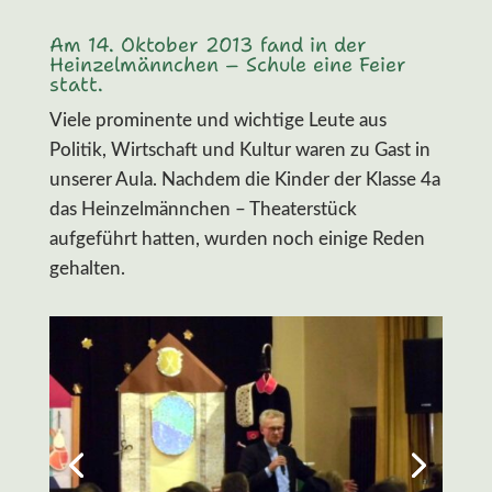
Am 14. Oktober 2013 fand in der
Heinzelmännchen – Schule eine Feier
statt.
Viele prominente und wichtige Leute aus
Politik, Wirtschaft und Kultur waren zu Gast in
unserer Aula. Nachdem die Kinder der Klasse 4a
das Heinzelmännchen – Theaterstück
aufgeführt hatten, wurden noch einige Reden
gehalten.