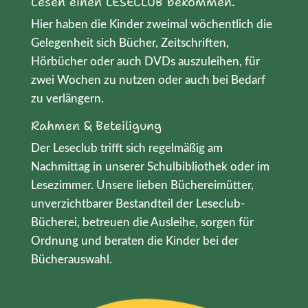
Lesen einen LESECLUB bekommen.
Hier haben die Kinder zweimal wöchentlich die
Gelegenheit sich Bücher, Zeitschriften,
Hörbücher oder auch DVDs auszuleihen, für
zwei Wochen zu nutzen oder auch bei Bedarf
zu verlängern.
Rahmen & Beteiligung
Der Leseclub trifft sich regelmäßig am
Nachmittag in unserer Schulbibliothek oder im
Lesezimmer. Unsere lieben Büchereimütter,
unverzichtbarer Bestandteil der Leseclub-
Bücherei, betreuen die Ausleihe, sorgen für
Ordnung und beraten die Kinder bei der
Bücherauswahl.