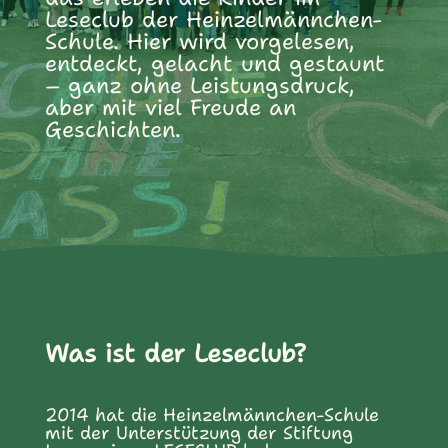
Leseclub der Heinzelmännchen-
Schule. Hier wird vorgelesen,
entdeckt, gelacht und gestaunt
– ganz ohne Leistungsdruck,
aber mit viel Freude an
Geschichten.
Was ist der Leseclub?
2014 hat die Heinzelmännchen-Schule
mit der Unterstützung der Stiftung