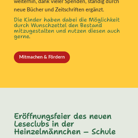
weiterhin, dank vieler Spenden, ständig durch
neue Bücher und Zeitschriften ergänzt.
Die Kinder haben dabei die Möglichkeit
durch Wunschzettel den Bestand
mitzugestalten und nutzen diesen auch
gerne.
Mitmachen & Fördern
Eröffnungsfeier des neuen
Leseclubs in der
Heinzelmännchen – Schule