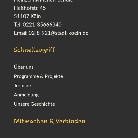
Heßhofstr. 45
51107 Köln
Tel: 0221-35666340
Email:
02-8-921@stadt-koeln.de
Schnellzugriff
Über uns
Programme & Projekte
Termine
Anmeldung
Unsere Geschichte
Mitmachen & Verbinden