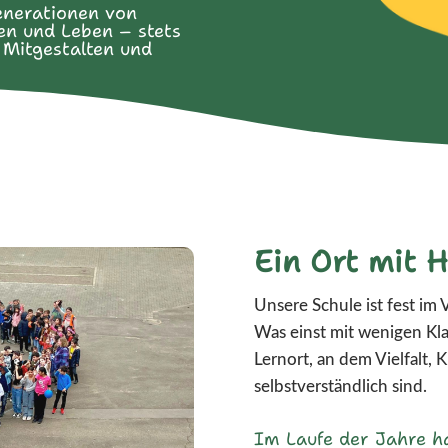
Generationen von
en und Leben – stets
 Mitgestalten und
Ein Ort mit H
Unsere Schule ist fest im 
Was einst mit wenigen Kla
Lernort, an dem Vielfalt, 
selbstverständlich sind.
Im Laufe der Jahre ha