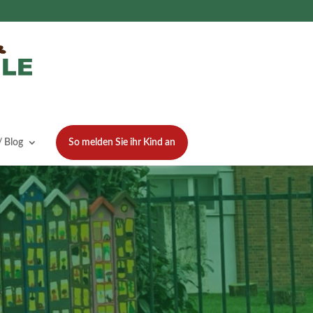
 Blog
So melden Sie ihr Kind an