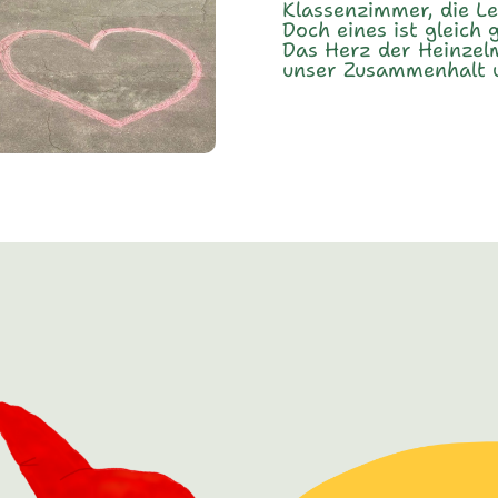
Klassenzimmer, die Le
Doch eines ist gleich 
Das Herz der Heinzel
unser Zusammenhalt u