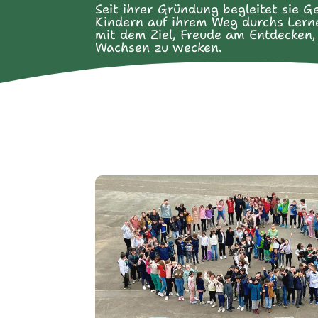
Seit ihrer Gründung begleitet sie 
Kindern auf ihrem Weg durchs Lern
mit dem Ziel, Freude am Entdecken,
Wachsen zu wecken.