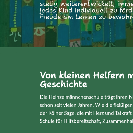
stetig weiterentwickelt, imme
jedes Kind individuell zu för
Freude am Lernen zu bewahr
Von kleinen Helfern 
Geschichte
Die Heinzelmännchenschule trägt ihren N
schon seit vielen Jahren. Wie die fleißi
der Kölner Sage, die mit Herz und Tatkraft
Schule für Hilfsbereitschaft, Zusammenh