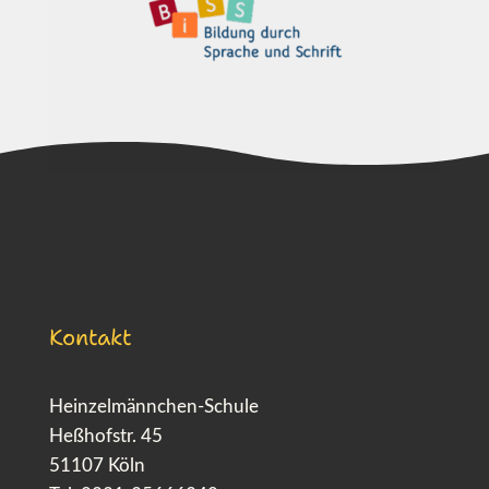
Kontakt
Heinzelmännchen-Schule
Heßhofstr. 45
51107 Köln