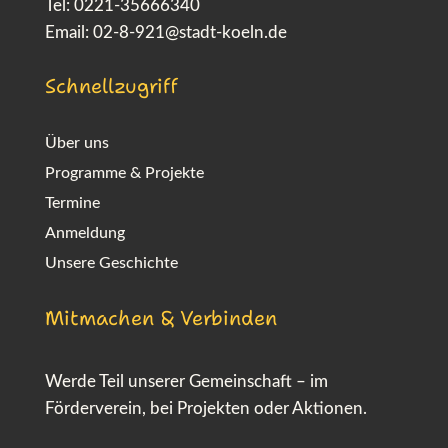
Tel: 0221-35666340
Email:
02-8-921@stadt-koeln.de
Schnellzugriff
Über uns
Programme & Projekte
Termine
Anmeldung
Unsere Geschichte
Mitmachen & Verbinden
Werde Teil unserer Gemeinschaft – im
Förderverein, bei Projekten oder Aktionen.