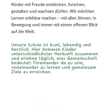
Kinder mit Freude entdecken, forschen,
gestalten und wachsen dürfen. Wir möchten
Lernen erlebbar machen – mit allen Sinnen, in
Bewegung und immer mit einem offenen Blick
auf die Welt.
Unsere Schule ist bunt, lebendig und
herzlich. Hier kommen Kinder
unterschiedlichster Herkunft zusammen
und erleben täglich, was Gemeinschaft
bedeutet: füreinander da zu sein,
voneinander zu lernen und gemeinsam
Ziele zu erreichen.