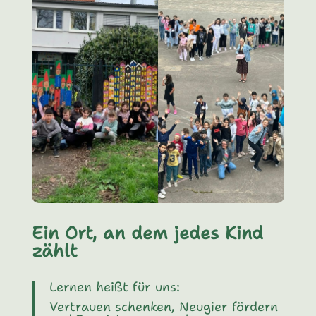
Ein Ort, an dem jedes Kind
zählt
Lernen heißt für uns:
Vertrauen schenken, Neugier fördern