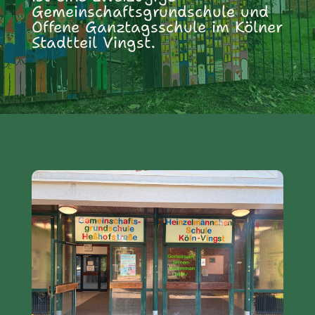
Gemeinschaftsgrundschule und
Offene Ganztagsschule im Kölner
Stadtteil Vingst.