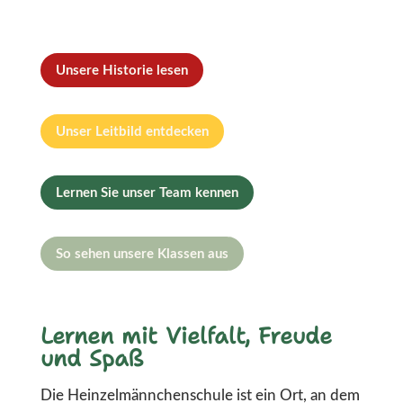
Unsere Historie lesen
Unser Leitbild entdecken
Lernen Sie unser Team kennen
So sehen unsere Klassen aus
Lernen mit Vielfalt, Freude
und Spaß
Die Heinzelmännchenschule ist ein Ort, an dem