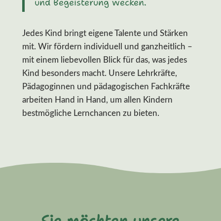
und Begeisterung wecken.
Jedes Kind bringt eigene Talente und Stärken
mit. Wir fördern individuell und ganzheitlich –
mit einem liebevollen Blick für das, was jedes
Kind besonders macht. Unsere Lehrkräfte,
Pädagoginnen und pädagogischen Fachkräfte
arbeiten Hand in Hand, um allen Kindern
bestmögliche Lernchancen zu bieten.
Sie möchten unsere