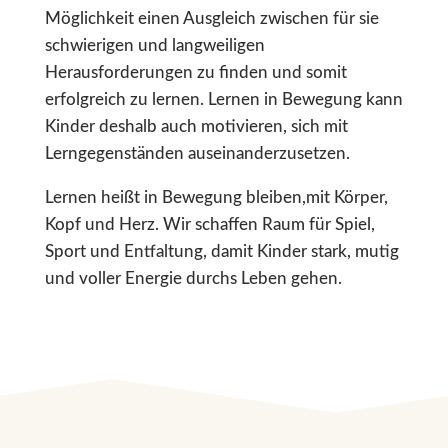
Möglichkeit einen Ausgleich zwischen für sie
schwierigen und langweiligen
Herausforderungen zu finden und somit
erfolgreich zu lernen. Lernen in Bewegung kann
Kinder deshalb auch motivieren, sich mit
Lerngegenständen auseinanderzusetzen.
Lernen heißt in Bewegung bleiben,mit Körper,
Kopf und Herz. Wir schaffen Raum für Spiel,
Sport und Entfaltung, damit Kinder stark, mutig
und voller Energie durchs Leben gehen.