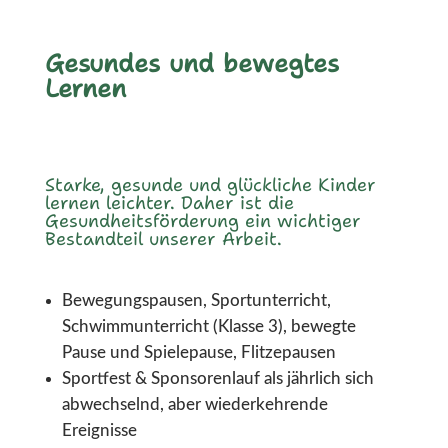
Gesundes und bewegtes
Lernen
Starke, gesunde und glückliche Kinder
lernen leichter. Daher ist die
Gesundheitsförderung ein wichtiger
Bestandteil unserer Arbeit.
Bewegungspausen, Sportunterricht,
Schwimmunterricht (Klasse 3), bewegte
Pause und Spielepause, Flitzepausen
Sportfest & Sponsorenlauf als jährlich sich
abwechselnd, aber wiederkehrende
Ereignisse