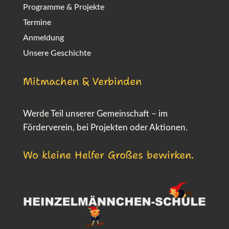
Programme & Projekte
Termine
Anmeldung
Unsere Geschichte
Mitmachen & Verbinden
Werde Teil unserer Gemeinschaft – im
Förderverein, bei Projekten oder Aktionen.
Wo kleine Helfer Großes bewirken.