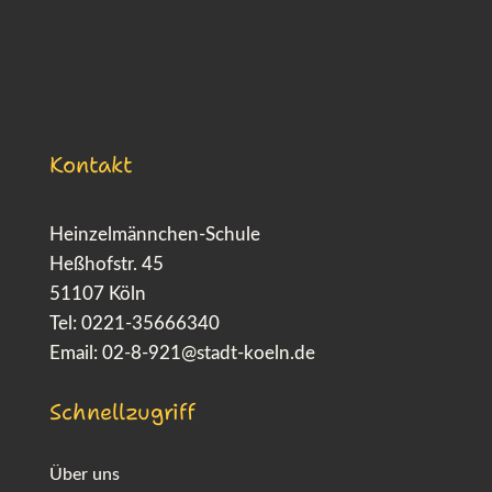
Kontakt
Heinzelmännchen-Schule
Heßhofstr. 45
51107 Köln
Tel: 0221-35666340
Email:
02-8-921@stadt-koeln.de
Schnellzugriff
Über uns