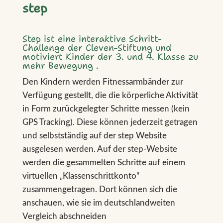
step
Step ist eine interaktive Schritt-
Challenge der Cleven-Stiftung und
motiviert Kinder der 3. und 4. Klasse zu
mehr Bewegung .
Den Kindern werden Fitnessarmbänder zur
Verfügung gestellt, die die körperliche Aktivität
in Form zurückgelegter Schritte messen (kein
GPS Tracking). Diese können jederzeit getragen
und selbstständig auf der step Website
ausgelesen werden. Auf der step-Website
werden die gesammelten Schritte auf einem
virtuellen „Klassenschrittkonto“
zusammengetragen. Dort können sich die
anschauen, wie sie im deutschlandweiten
Vergleich abschneiden