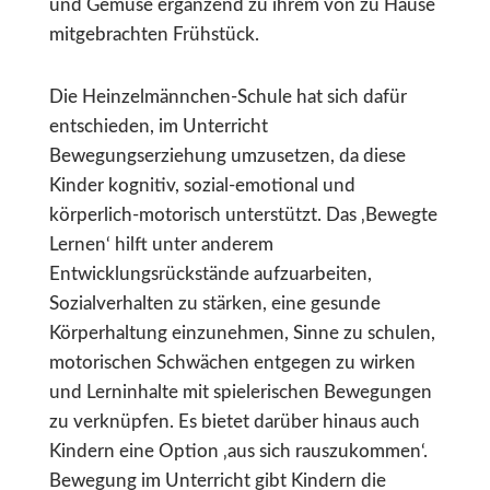
und Gemüse ergänzend zu ihrem von zu Hause
mitgebrachten Frühstück.
Die Heinzelmännchen-Schule hat sich dafür
entschieden, im Unterricht
Bewegungserziehung umzusetzen, da diese
Kinder kognitiv, sozial-emotional und
körperlich-motorisch unterstützt. Das ‚Bewegte
Lernen‘ hilft unter anderem
Entwicklungsrückstände aufzuarbeiten,
Sozialverhalten zu stärken, eine gesunde
Körperhaltung einzunehmen, Sinne zu schulen,
motorischen Schwächen entgegen zu wirken
und Lerninhalte mit spielerischen Bewegungen
zu verknüpfen. Es bietet darüber hinaus auch
Kindern eine Option ‚aus sich rauszukommen‘.
Bewegung im Unterricht gibt Kindern die