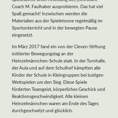
Coach M. Faulhaber ausprobieren. Das hat viel
Spaß gemacht! Inzwischen werden die
Materialien aus der Spieletonne regelmäßig im
Sportunterricht und in der bewegten Pause
eingesetzt.
Im März 2017 fand ein von der Cleven-Stiftung
initiierter Bewegungstag an der
Heinzelmännchen-Schule statt. In der Turnhalle,
der Aula und auf dem Schulhof kämpften alle
Kinder der Schule in Kleingruppen bei lustigen
Wettspielen um den Sieg. Diese Spiele
förderten Teamgeist, körperliches Geschick und
Reaktionsgeschwindigkeit. Alle kleinen
Heinzelmännchen waren am Ende des Tages
durchgeschwitzt und glücklich.