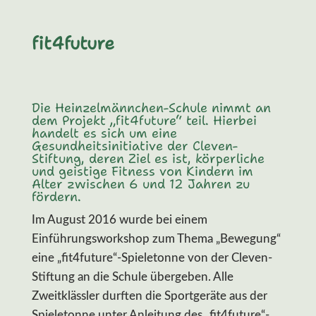
fit4future
Die Heinzelmännchen-Schule nimmt an
dem Projekt „fit4future“ teil. Hierbei
handelt es sich um eine
Gesundheitsinitiative der Cleven-
Stiftung, deren Ziel es ist, körperliche
und geistige Fitness von Kindern im
Alter zwischen 6 und 12 Jahren zu
fördern.
Im August 2016 wurde bei einem
Einführungsworkshop zum Thema „Bewegung“
eine „fit4future“-Spieletonne von der Cleven-
Stiftung an die Schule übergeben. Alle
Zweitklässler durften die Sportgeräte aus der
Spieletonne unter Anleitung des „fit4future“-