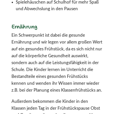
Spielehäuschen auf Schulhof für mehr Spaß
und Abwechslung in den Pausen
Ernährung
Ein Schwerpunkt ist dabei die gesunde
Ernährung und wir legen vor allem großen Wert
auf ein gesundes Frühstück, da es sich nicht nur
auf die körperliche Gesundheit auswirkt,
sondern auch auf die Leistungsfähigkeit in der
Schule. Die Kinder lernen im Unterricht die
Bestandteile eines gesunden Frühstücks
kennen und wenden ihr Wissen immer wieder
z.B. bei der Planung eines Klassenfrühstücks an.
Außerdem bekommen die Kinder in den
Klassen jeden Tag in der Frühstückspause Obst