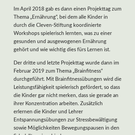
Im April 2018 gab es dann einen Projekttag zum
Thema „Ernährung“, bei dem alle Kinder in
durch die Cleven-Stiftung koordinierte
Workshops spielerisch lernten, was zu einer
gesunden und ausgewogenen Ernährung
gehört und wie wichtig dies fürs Lernen ist.
Der dritte und letzte Projekttag wurde dann im
Februar 2019 zum Thema „Brainfitness“
durchgeführt. Mit Brainfitnessübungen wird die
Leistungsfähigkeit spielerisch gefördert, so dass
die Kinder gar nicht merken, dass sie gerade an
ihrer Konzentration arbeiten. Zusätzlich
erlernen die Kinder und Lehrer
Entspannungsübungen zur Stressbewältigung
sowie Möglichkeiten Bewegungspausen in den