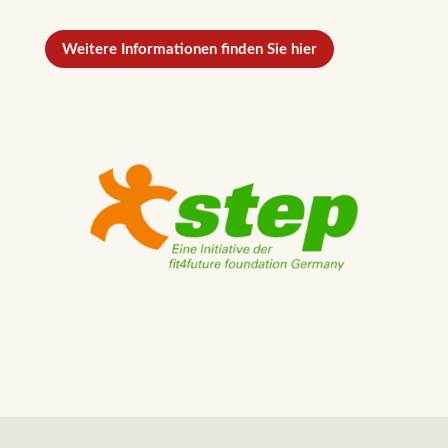
Weitere Informationen finden Sie hier