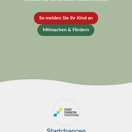
So melden Sie ihr Kind an
Mitmachen & Fördern