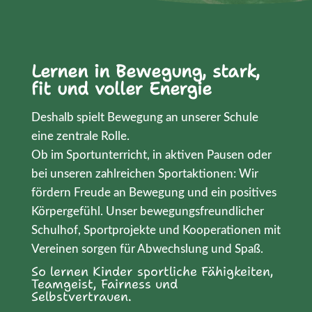
Lernen in Bewegung, stark,
fit und voller Energie
Deshalb spielt Bewegung an unserer Schule
eine zentrale Rolle.
Ob im Sportunterricht, in aktiven Pausen oder
bei unseren zahlreichen Sportaktionen: Wir
fördern Freude an Bewegung und ein positives
Körpergefühl. Unser bewegungsfreundlicher
Schulhof, Sportprojekte und Kooperationen mit
Vereinen sorgen für Abwechslung und Spaß.
So lernen Kinder sportliche Fähigkeiten,
Teamgeist, Fairness und
Selbstvertrauen.