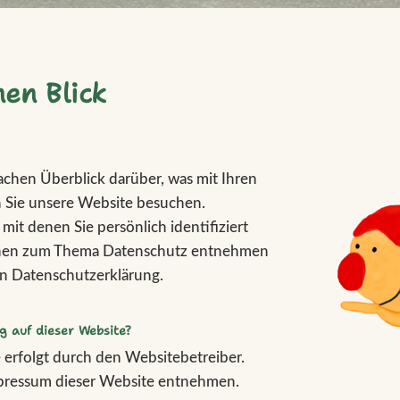
nen Blick
chen Überblick darüber, was mit Ihren
 Sie unsere Website besuchen.
it denen Sie persönlich identifiziert
onen zum Thema Datenschutz entnehmen
en Datenschutzerklärung.
g auf dieser Website?
 erfolgt durch den Websitebetreiber.
pressum dieser Website entnehmen.