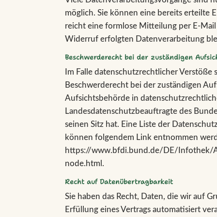
möglich. Sie können eine bereits erteilte 
reicht eine formlose Mitteilung per E-Mai
Widerruf erfolgten Datenverarbeitung bl
Beschwerderecht bei der zuständigen Aufsic
Im Falle datenschutzrechtlicher Verstöße
Beschwerderecht bei der zuständigen Auf
Aufsichtsbehörde in datenschutzrechtlich
Landesdatenschutzbeauftragte des Bund
seinen Sitz hat. Eine Liste der Datensch
können folgendem Link entnommen wer
https://www.bfdi.bund.de/DE/Infothek/An
node.html.
Recht auf Datenübertragbarkeit
Sie haben das Recht, Daten, die wir auf Gr
Erfüllung eines Vertrags automatisiert vera