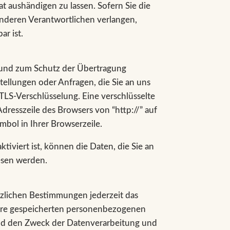
 aushändigen zu lassen. Sofern Sie die
anderen Verantwortlichen verlangen,
ar ist.
n und zum Schutz der Übertragung
stellungen oder Anfragen, die Sie an uns
 TLS-Verschlüsselung. Eine verschlüsselte
dresszeile des Browsers von “http://” auf
mbol in Ihrer Browserzeile.
tiviert ist, können die Daten, die Sie an
lesen werden.
zlichen Bestimmungen jederzeit das
Ihre gespeicherten personenbezogenen
nd den Zweck der Datenverarbeitung und