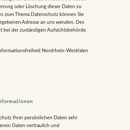
errung oder Löschung dieser Daten zu
gen zum Thema Datenschutz können Sie
ngegebenen Adresse an uns wenden. Des
t bei der zuständigen Aufsichtsbehörde
nformationsfreiheit Nordrhein-Westfalen
informationen
chutz Ihrer persönlichen Daten sehr
enen Daten vertraulich und