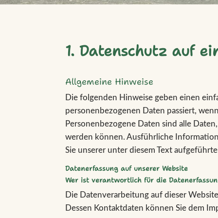
1. Datenschutz auf ei
Allgemeine Hinweise
Die folgenden Hinweise geben einen einfa
personenbezogenen Daten passiert, wenn
Personenbezogene Daten sind alle Daten, m
werden können. Ausführliche Informati
Sie unserer unter diesem Text aufgeführt
Datenerfassung auf unserer Website
Wer ist verantwortlich für die Datenerfassun
Die Datenverarbeitung auf dieser Website
Dessen Kontaktdaten können Sie dem Im