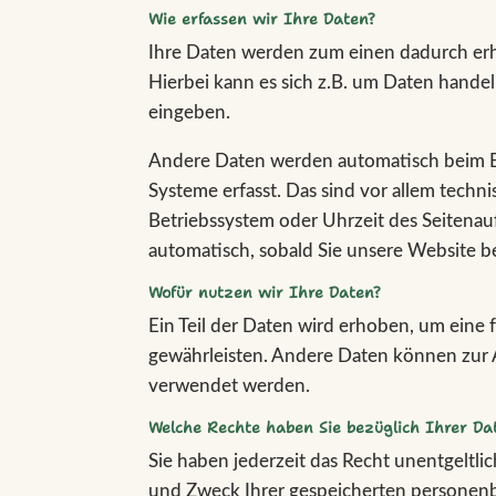
Wie erfassen wir Ihre Daten?
Ihre Daten werden zum einen dadurch erho
Hierbei kann es sich z.B. um Daten handeln
eingeben.
Andere Daten werden automatisch beim B
Systeme erfasst. Das sind vor allem techni
Betriebssystem oder Uhrzeit des Seitenauf
automatisch, sobald Sie unsere Website b
Wofür nutzen wir Ihre Daten?
Ein Teil der Daten wird erhoben, um eine f
gewährleisten. Andere Daten können zur 
verwendet werden.
Welche Rechte haben Sie bezüglich Ihrer Da
Sie haben jederzeit das Recht unentgeltl
und Zweck Ihrer gespeicherten personenb