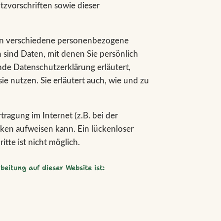
zvorschriften sowie dieser
en verschiedene personenbezogene
ind Daten, mit denen Sie persönlich
nde Datenschutzerklärung erläutert,
e nutzen. Sie erläutert auch, wie und zu
tragung im Internet (z.B. bei der
ken aufweisen kann. Ein lückenloser
tte ist nicht möglich.
beitung auf dieser Website ist: