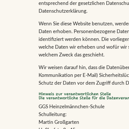
entsprechend der gesetzlichen Datenschut
Datenschutzerklärung.
Wenn Sie diese Website benutzen, werd
Daten erhoben. Personenbezogene Daten s
identifiziert werden können. Die vorliege
welche Daten wir erheben und wofür wir si
welchem Zweck das geschieht.
Wir weisen darauf hin, dass die Datenüber
Kommunikation per E-Mail) Sicherheitslüc
Schutz der Daten vor dem Zugriff durch Dri
Hinweis zur verantwortlichen Stelle
Die verantwortliche Stelle für die Datenverar
GGS Heinzelmännchen-Schule
Schulleitung:
Martin Großgarten