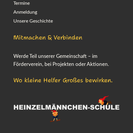
Termine
Anmeldung
Unsere Geschichte
Mitmachen & Verbinden
Werde Teil unserer Gemeinschaft – im
Förderverein, bei Projekten oder Aktionen.
Wo kleine Helfer Großes bewirken.