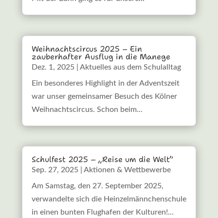
Weihnachtscircus 2025 – Ein
zauberhafter Ausflug in die Manege
Dez. 1, 2025
|
Aktuelles aus dem Schulalltag
Ein besonderes Highlight in der Adventszeit
war unser gemeinsamer Besuch des Kölner
Weihnachtscircus. Schon beim...
Schulfest 2025 – „Reise um die Welt“
Sep. 27, 2025
|
Aktionen & Wettbewerbe
Am Samstag, den 27. September 2025,
verwandelte sich die Heinzelmännchenschule
in einen bunten Flughafen der Kulturen!...