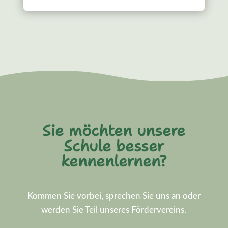
Sie möchten unsere
Schule besser
kennenlernen?
Kommen Sie vorbei, sprechen Sie uns an oder
werden Sie Teil unseres Fördervereins.