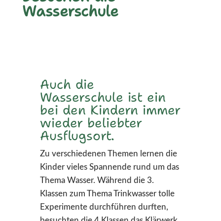
Wasserschule
Auch die
Wasserschule ist ein
bei den Kindern immer
wieder beliebter
Ausflugsort.
Zu verschiedenen Themen lernen die
Kinder vieles Spannende rund um das
Thema Wasser. Während die 3.
Klassen zum Thema Trinkwasser tolle
Experimente durchführen durften,
besuchten die 4.Klassen das Klärwerk