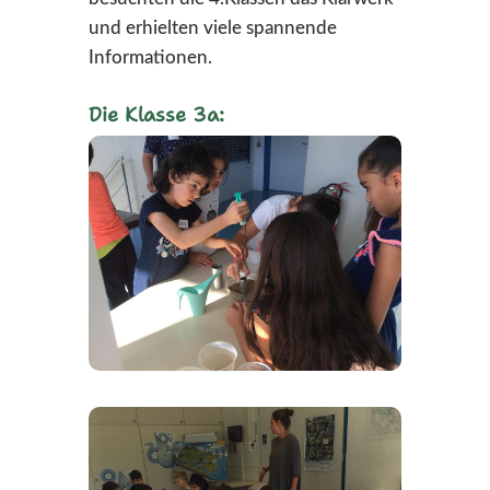
und erhielten viele spannende
Informationen.
Die Klasse 3a: