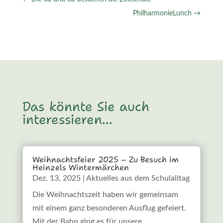
PhilharmonieLunch
→
Das könnte Sie auch
interessieren…
Weihnachtsfeier 2025 – Zu Besuch im
Heinzels Wintermärchen
Dez. 13, 2025
|
Aktuelles aus dem Schulalltag
Die Weihnachtszeit haben wir gemeinsam
mit einem ganz besonderen Ausflug gefeiert.
Mit der Bahn ging es für unsere...