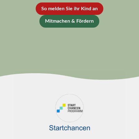
So melden Sie ihr Kind an
Mitmachen & Fördern