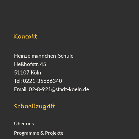
Kontakt
Heinzelmännchen-Schule
Heßhofstr. 45
51107 Köln
Tel: 0221-35666340
Email:
02-8-921@stadt-koeln.de
Schnellzugriff
Über uns
Programme & Projekte