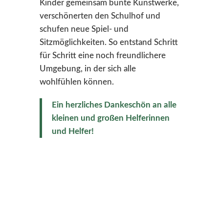
Kinder gemeinsam bunte Kunstwerke,
verschönerten den Schulhof und
schufen neue Spiel- und
Sitzmöglichkeiten. So entstand Schritt
für Schritt eine noch freundlichere
Umgebung, in der sich alle
wohlfühlen können.
Ein herzliches Dankeschön an alle
kleinen und großen Helferinnen
und Helfer!