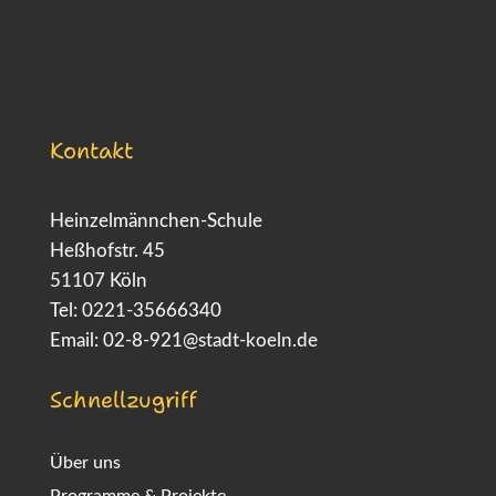
Kontakt
Heinzelmännchen-Schule
Heßhofstr. 45
51107 Köln
Tel: 0221-35666340
Email:
02-8-921@stadt-koeln.de
Schnellzugriff
Über uns