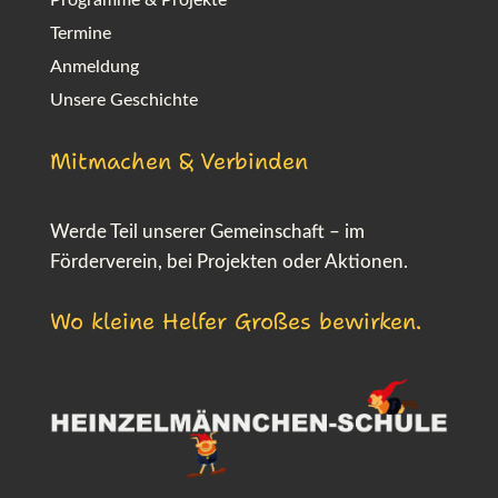
Programme & Projekte
Termine
Anmeldung
Unsere Geschichte
Mitmachen & Verbinden
Werde Teil unserer Gemeinschaft – im
Förderverein, bei Projekten oder Aktionen.
Wo kleine Helfer Großes bewirken.