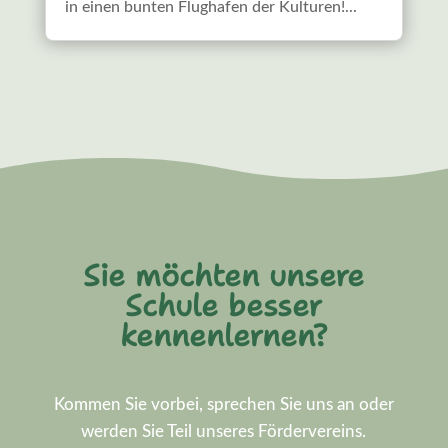
in einen bunten Flughafen der Kulturen!...
Sie möchten unsere
Schule besser
kennenlernen?
Kommen Sie vorbei, sprechen Sie uns an oder
werden Sie Teil unseres Fördervereins.