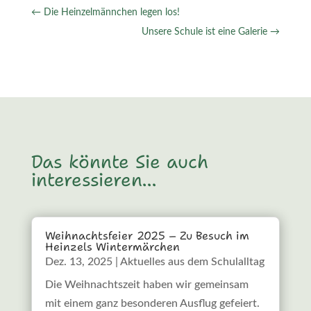
←
Die Heinzelmännchen legen los!
Unsere Schule ist eine Galerie
→
Das könnte Sie auch
interessieren…
Weihnachtsfeier 2025 – Zu Besuch im
Heinzels Wintermärchen
Dez. 13, 2025
|
Aktuelles aus dem Schulalltag
Die Weihnachtszeit haben wir gemeinsam
mit einem ganz besonderen Ausflug gefeiert.