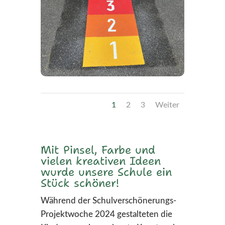
1
2
3
Weiter
Mit Pinsel, Farbe und
vielen kreativen Ideen
wurde unsere Schule ein
Stück schöner!
Während der Schulverschönerungs-
Projektwoche 2024 gestalteten die