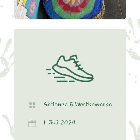
Aktionen & Wettbewerbe

1. Juli 2024
