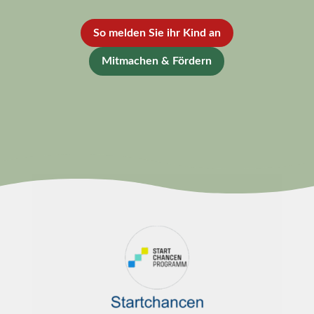
So melden Sie ihr Kind an
Mitmachen & Fördern