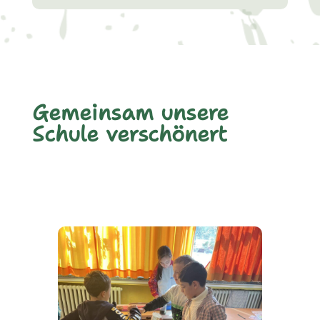
Gemeinsam unsere
Schule verschönert