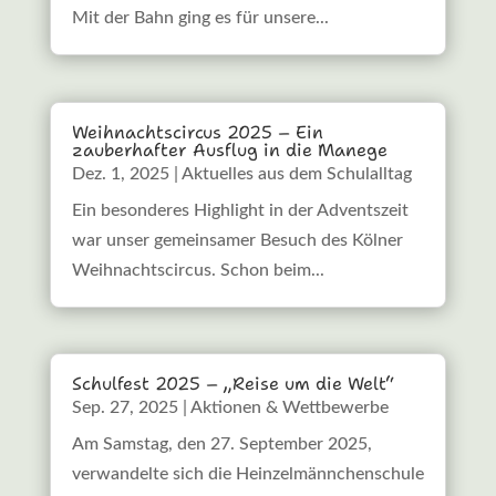
Mit der Bahn ging es für unsere...
Weihnachtscircus 2025 – Ein
zauberhafter Ausflug in die Manege
Dez. 1, 2025
|
Aktuelles aus dem Schulalltag
Ein besonderes Highlight in der Adventszeit
war unser gemeinsamer Besuch des Kölner
Weihnachtscircus. Schon beim...
Schulfest 2025 – „Reise um die Welt“
Sep. 27, 2025
|
Aktionen & Wettbewerbe
Am Samstag, den 27. September 2025,
verwandelte sich die Heinzelmännchenschule