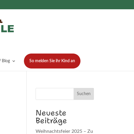
 Blog
So melden Sie ihr Kind an
Suchen
Neueste
Beiträge
Weihnachtsfeier 2025 – Zu