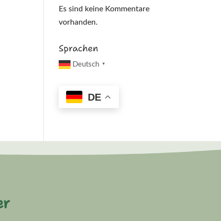
Es sind keine Kommentare
vorhanden.
Sprachen
Deutsch
▼
DE
er