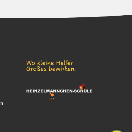
Wo kleine Helfer
Großes bewirken.
en