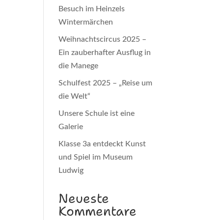
Besuch im Heinzels
Wintermärchen
Weihnachtscircus 2025 –
Ein zauberhafter Ausflug in
die Manege
Schulfest 2025 – „Reise um
die Welt“
Unsere Schule ist eine
Galerie
Klasse 3a entdeckt Kunst
und Spiel im Museum
Ludwig
Neueste
Kommentare