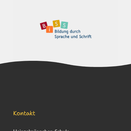
Kontakt