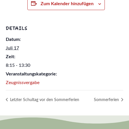
Zum Kalender hinzufügen
DETAILS
Datum:
Juli 17
Zeit:
8:15 - 13:30
Veranstaltungskategorie:
Zeugnissvergabe
Letzter Schultag vor den Sommerferien
Sommerferien