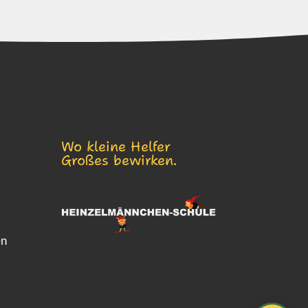
Wo kleine Helfer
Großes bewirken.
en