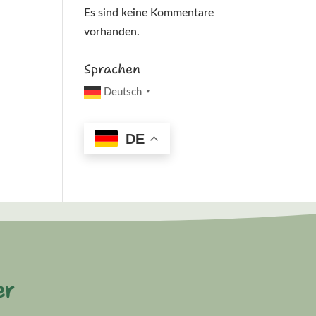
Es sind keine Kommentare
vorhanden.
Sprachen
Deutsch
▼
DE
er