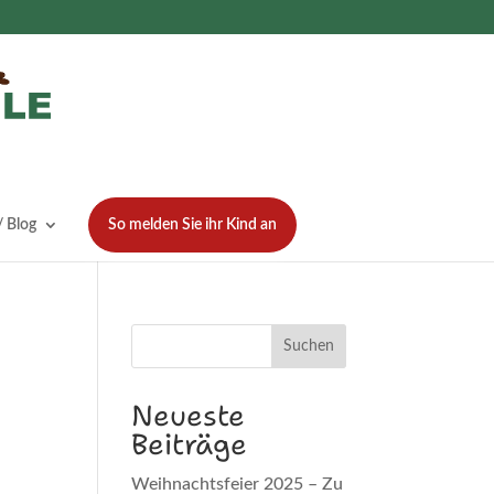
 Blog
So melden Sie ihr Kind an
Suchen
Neueste
Beiträge
Weihnachtsfeier 2025 – Zu