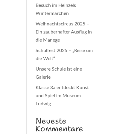
Besuch im Heinzels
Wintermärchen
Weihnachtscircus 2025 –
Ein zauberhafter Ausflug in
die Manege
Schulfest 2025 – „Reise um
die Welt“
Unsere Schule ist eine
Galerie
Klasse 3a entdeckt Kunst
und Spiel im Museum
Ludwig
Neueste
Kommentare