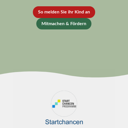
So melden Sie ihr Kind an
Mitmachen & Fördern