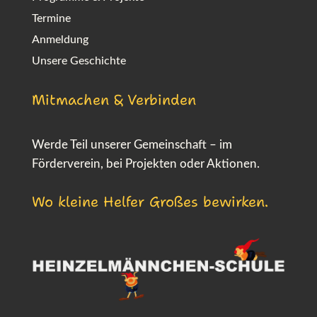
Termine
Anmeldung
Unsere Geschichte
Mitmachen & Verbinden
Werde Teil unserer Gemeinschaft – im
Förderverein, bei Projekten oder Aktionen.
Wo kleine Helfer Großes bewirken.