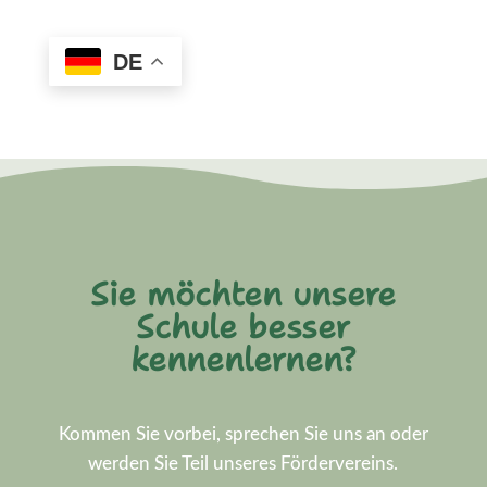
DE
Sie möchten unsere
Schule besser
kennenlernen?
Kommen Sie vorbei, sprechen Sie uns an oder
werden Sie Teil unseres Fördervereins.