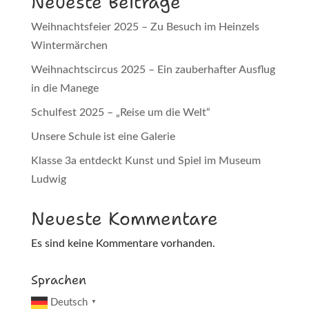
Neueste Beiträge
Weihnachtsfeier 2025 – Zu Besuch im Heinzels
Wintermärchen
Weihnachtscircus 2025 – Ein zauberhafter Ausflug
in die Manege
Schulfest 2025 – „Reise um die Welt“
Unsere Schule ist eine Galerie
Klasse 3a entdeckt Kunst und Spiel im Museum
Ludwig
Neueste Kommentare
Es sind keine Kommentare vorhanden.
Sprachen
Deutsch
▼