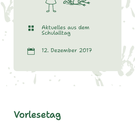
Aktuelles aus dem

Schulalltag
12. Dezember 2017

Vorlesetag