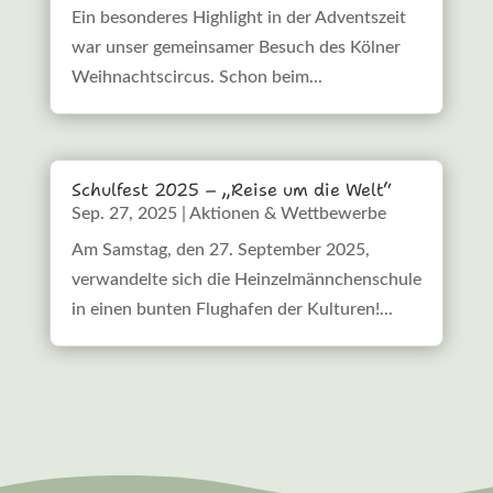
Ein besonderes Highlight in der Adventszeit
war unser gemeinsamer Besuch des Kölner
Weihnachtscircus. Schon beim...
Schulfest 2025 – „Reise um die Welt“
Sep. 27, 2025
|
Aktionen & Wettbewerbe
Am Samstag, den 27. September 2025,
verwandelte sich die Heinzelmännchenschule
in einen bunten Flughafen der Kulturen!...