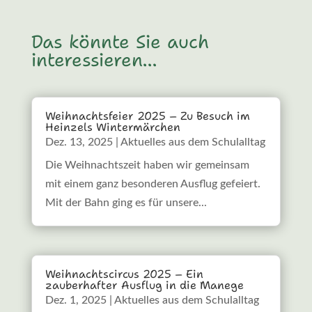
Das könnte Sie auch
interessieren…
Weihnachtsfeier 2025 – Zu Besuch im
Heinzels Wintermärchen
Dez. 13, 2025
|
Aktuelles aus dem Schulalltag
Die Weihnachtszeit haben wir gemeinsam
mit einem ganz besonderen Ausflug gefeiert.
Mit der Bahn ging es für unsere...
Weihnachtscircus 2025 – Ein
zauberhafter Ausflug in die Manege
Dez. 1, 2025
|
Aktuelles aus dem Schulalltag