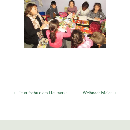
←
Eislaufschule am Heumarkt
Weihnachtsfeier
→