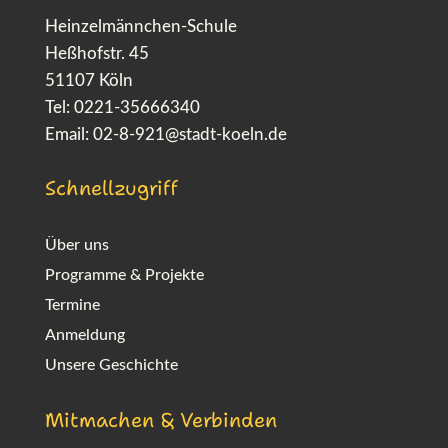
Heinzelmännchen-Schule
Heßhofstr. 45
51107 Köln
Tel: 0221-35666340
Email:
02-8-921@stadt-koeln.de
Schnellzugriff
Über uns
Programme & Projekte
Termine
Anmeldung
Unsere Geschichte
Mitmachen & Verbinden