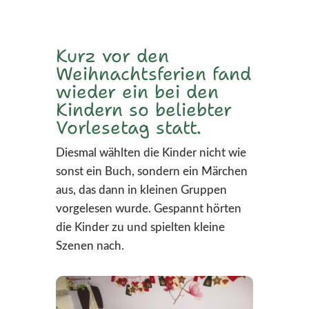
Kurz vor den
Weihnachtsferien fand
wieder ein bei den
Kindern so beliebter
Vorlesetag statt.
Diesmal wählten die Kinder nicht wie
sonst ein Buch, sondern ein Märchen
aus, das dann in kleinen Gruppen
vorgelesen wurde. Gespannt hörten
die Kinder zu und spielten kleine
Szenen nach.