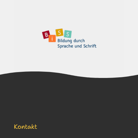
Kontakt