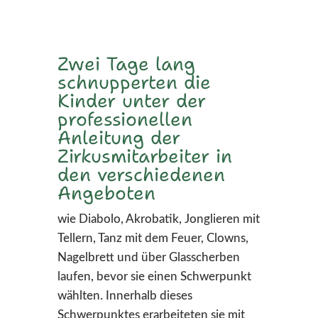
Zwei Tage lang
schnupperten die
Kinder unter der
professionellen
Anleitung der
Zirkusmitarbeiter in
den verschiedenen
Angeboten
wie Diabolo, Akrobatik, Jonglieren mit
Tellern, Tanz mit dem Feuer, Clowns,
Nagelbrett und über Glasscherben
laufen, bevor sie einen Schwerpunkt
wählten. Innerhalb dieses
Schwerpunktes erarbeiteten sie mit