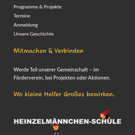
Programme & Projekte
Termine
Anmeldung
Unsere Geschichte
Mitmachen & Verbinden
Werde Teil unserer Gemeinschaft – im
Förderverein, bei Projekten oder Aktionen.
Wo kleine Helfer Großes bewirken.