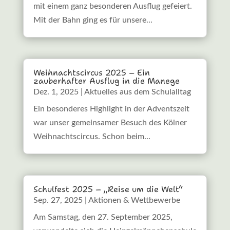
mit einem ganz besonderen Ausflug gefeiert.
Mit der Bahn ging es für unsere...
Weihnachtscircus 2025 – Ein
zauberhafter Ausflug in die Manege
Dez. 1, 2025
|
Aktuelles aus dem Schulalltag
Ein besonderes Highlight in der Adventszeit
war unser gemeinsamer Besuch des Kölner
Weihnachtscircus. Schon beim...
Schulfest 2025 – „Reise um die Welt“
Sep. 27, 2025
|
Aktionen & Wettbewerbe
Am Samstag, den 27. September 2025,