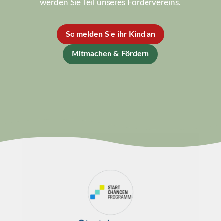
werden Sie Teil unseres Fördervereins.
So melden Sie ihr Kind an
Mitmachen & Fördern