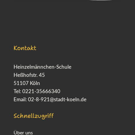
Kontakt
Heinzelmännchen-Schule
Heßhofstr. 45
51107 Köln
Tel: 0221-35666340
Email:
02-8-921@stadt-koeln.de
Schnellzugriff
Über uns