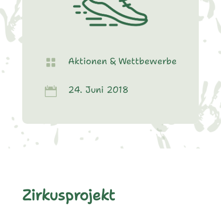
Aktionen & Wettbewerbe

24. Juni 2018

Zirkusprojekt