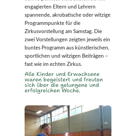
engagierten Eltern und Lehrern
spannende, akrobatische oder witzige
Programmpunkte für die
Zirkusvorstellung am Samstag. Die
zwei Vorstellungen zeigten jeweils ein
buntes Programm aus künstlerischen,
sportlichen und witzigen Beiträgen –
fast wie im echten Zirkus.
Alle Kinder und Erwachsene
waren begeistert und freuten
sich über die gelungene und
erfolgreichen Woche.