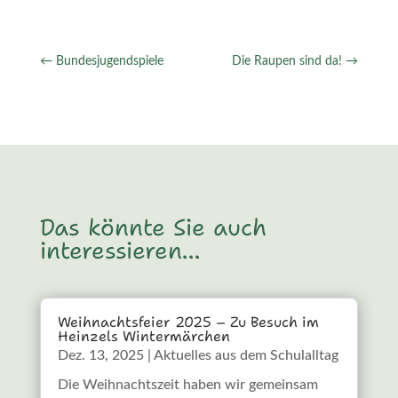
←
Bundesjugendspiele
Die Raupen sind da!
→
Das könnte Sie auch
interessieren…
Weihnachtsfeier 2025 – Zu Besuch im
Heinzels Wintermärchen
Dez. 13, 2025
|
Aktuelles aus dem Schulalltag
Die Weihnachtszeit haben wir gemeinsam