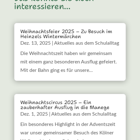
interessieren…
Weihnachtsfeier 2025 – Zu Besuch im
Heinzels Wintermärchen
Dez. 13, 2025
|
Aktuelles aus dem Schulalltag
Die Weihnachtszeit haben wir gemeinsam
mit einem ganz besonderen Ausflug gefeiert.
Mit der Bahn ging es für unsere...
Weihnachtscircus 2025 – Ein
zauberhafter Ausflug in die Manege
Dez. 1, 2025
|
Aktuelles aus dem Schulalltag
Ein besonderes Highlight in der Adventszeit
war unser gemeinsamer Besuch des Kölner