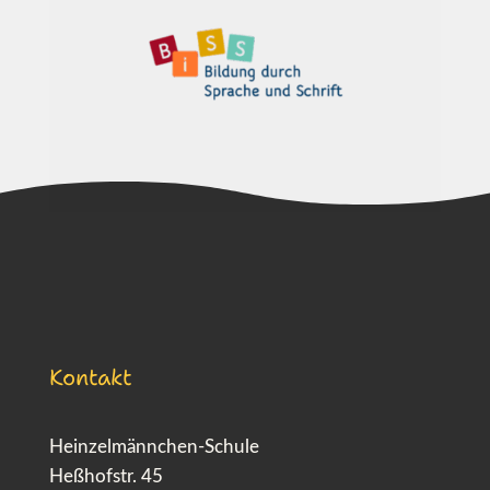
Kontakt
Heinzelmännchen-Schule
Heßhofstr. 45