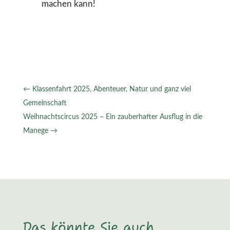
machen kann!
←
Klassenfahrt 2025, Abenteuer, Natur und ganz viel
Gemeinschaft
Weihnachtscircus 2025 – Ein zauberhafter Ausflug in die
Manege
→
Das könnte Sie auch