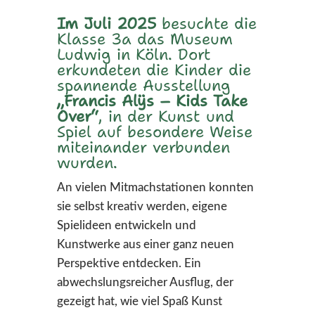
Im Juli 2025
besuchte die
Klasse 3a das Museum
Ludwig in Köln. Dort
erkundeten die Kinder die
spannende Ausstellung
„Francis Alÿs – Kids Take
Over“
, in der Kunst und
Spiel auf besondere Weise
miteinander verbunden
wurden.
An vielen Mitmachstationen konnten
sie selbst kreativ werden, eigene
Spielideen entwickeln und
Kunstwerke aus einer ganz neuen
Perspektive entdecken. Ein
abwechslungsreicher Ausflug, der
gezeigt hat, wie viel Spaß Kunst