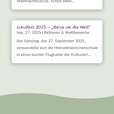
Weihnachtscircus. Schon beim...
Schulfest 2025 – „Reise um die Welt“
Sep. 27, 2025
|
Aktionen & Wettbewerbe
Am Samstag, den 27. September 2025,
verwandelte sich die Heinzelmännchenschule
in einen bunten Flughafen der Kulturen!...