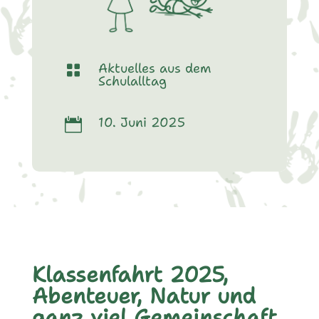
Aktuelles aus dem

Schulalltag
10. Juni 2025

Klassenfahrt 2025,
Abenteuer, Natur und
ganz viel Gemeinschaft