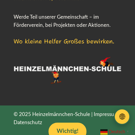
Werde Teil unserer Gemeinschaft – im
Förderverein, bei Projekten oder Aktionen.
Wo kleine Helfer Großes bewirken.
© 2025 Heinzelmännchen-Schule |
Impressum
|
🌐
Datenschutz
Wichtig!
Deutsch
▼