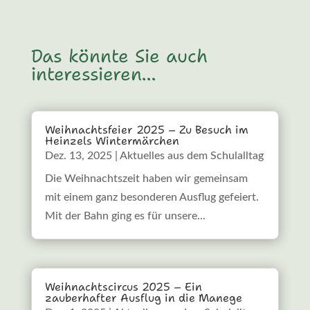
Das könnte Sie auch
interessieren…
Weihnachtsfeier 2025 – Zu Besuch im
Heinzels Wintermärchen
Dez. 13, 2025
|
Aktuelles aus dem Schulalltag
Die Weihnachtszeit haben wir gemeinsam
mit einem ganz besonderen Ausflug gefeiert.
Mit der Bahn ging es für unsere...
Weihnachtscircus 2025 – Ein
zauberhafter Ausflug in die Manege