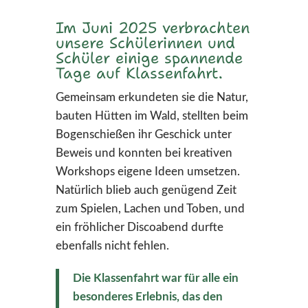
Im Juni 2025 verbrachten
unsere Schülerinnen und
Schüler einige spannende
Tage auf Klassenfahrt.
Gemeinsam erkundeten sie die Natur,
bauten Hütten im Wald, stellten beim
Bogenschießen ihr Geschick unter
Beweis und konnten bei kreativen
Workshops eigene Ideen umsetzen.
Natürlich blieb auch genügend Zeit
zum Spielen, Lachen und Toben, und
ein fröhlicher Discoabend durfte
ebenfalls nicht fehlen.
Die Klassenfahrt war für alle ein
besonderes Erlebnis, das den