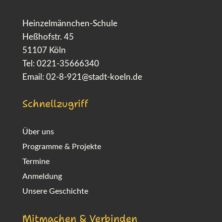
Heinzelmännchen-Schule
Heßhofstr. 45
51107 Köln
Tel: 0221-35666340
Email:
02-8-921@stadt-koeln.de
Schnellzugriff
Über uns
Programme & Projekte
Termine
Anmeldung
Unsere Geschichte
Mitmachen & Verbinden