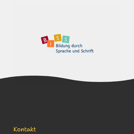
Kontakt