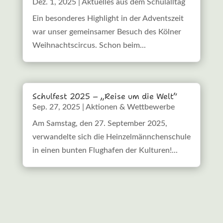
Dez. 1, 2025
|
Aktuelles aus dem Schulalltag
Ein besonderes Highlight in der Adventszeit
war unser gemeinsamer Besuch des Kölner
Weihnachtscircus. Schon beim...
Schulfest 2025 – „Reise um die Welt“
Sep. 27, 2025
|
Aktionen & Wettbewerbe
Am Samstag, den 27. September 2025,
verwandelte sich die Heinzelmännchenschule
in einen bunten Flughafen der Kulturen!...