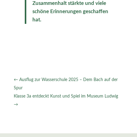
Zusammenhalt stärkte und viele
schöne Erinnerungen geschaffen
hat.
←
Ausflug zur Wasserschule 2025 – Dem Bach auf der
Spur
Klasse 3a entdeckt Kunst und Spiel im Museum Ludwig
→