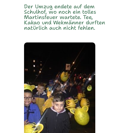
Der Umzug endete auf dem
Schulhof, wo noch ein tolles
Martinsfeuer wartete. Tee,
Kakao und Wekmänner durften
natürlich auch nicht fehlen.