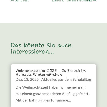
←
Schulfest
Eislaufschule am Heumarkt
→
Das könnte Sie auch
interessieren…
Weihnachtsfeier 2025 – Zu Besuch im
Heinzels Wintermärchen
Dez. 13, 2025
|
Aktuelles aus dem Schulalltag
Die Weihnachtszeit haben wir gemeinsam
mit einem ganz besonderen Ausflug gefeiert.
Mit der Bahn ging es für unsere...