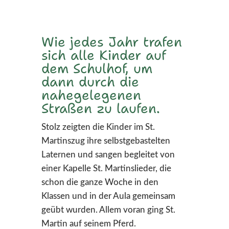
Wie jedes Jahr trafen
sich alle Kinder auf
dem Schulhof, um
dann durch die
nahegelegenen
Straßen zu laufen.
Stolz zeigten die Kinder im St.
Martinszug ihre selbstgebastelten
Laternen und sangen begleitet von
einer Kapelle St. Martinslieder, die
schon die ganze Woche in den
Klassen und in der Aula gemeinsam
geübt wurden. Allem voran ging St.
Martin auf seinem Pferd.