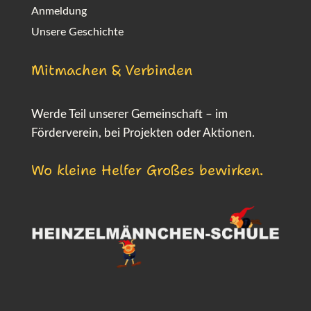
Anmeldung
Unsere Geschichte
Mitmachen & Verbinden
Werde Teil unserer Gemeinschaft – im
Förderverein, bei Projekten oder Aktionen.
Wo kleine Helfer Großes bewirken.