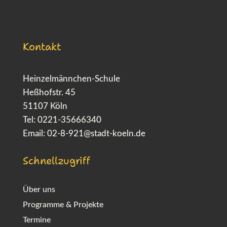
Kontakt
Heinzelmännchen-Schule
Heßhofstr. 45
51107 Köln
Tel: 0221-35666340
Email:
02-8-921@stadt-koeln.de
Schnellzugriff
Über uns
Programme & Projekte
Termine