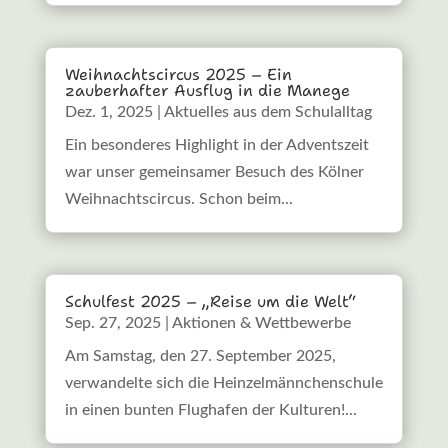
Weihnachtscircus 2025 – Ein
zauberhafter Ausflug in die Manege
Dez. 1, 2025
|
Aktuelles aus dem Schulalltag
Ein besonderes Highlight in der Adventszeit
war unser gemeinsamer Besuch des Kölner
Weihnachtscircus. Schon beim...
Schulfest 2025 – „Reise um die Welt“
Sep. 27, 2025
|
Aktionen & Wettbewerbe
Am Samstag, den 27. September 2025,
verwandelte sich die Heinzelmännchenschule
in einen bunten Flughafen der Kulturen!...