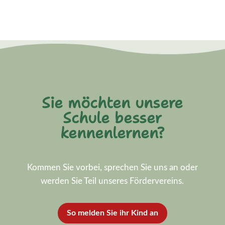
Sie möchten unsere
Schule besser
kennenlernen?
Kommen Sie vorbei, sprechen Sie uns an oder
werden Sie Teil unseres Fördervereins.
So melden Sie ihr Kind an