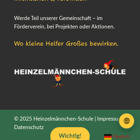
Werde Teil unserer Gemeinschaft – im
Förderverein, bei Projekten oder Aktionen.
Wo kleine Helfer Großes bewirken.
© 2025 Heinzelmännchen-Schule |
Impressum
|
🌐
Datenschutz
Wichtig!
Deutsch
▼