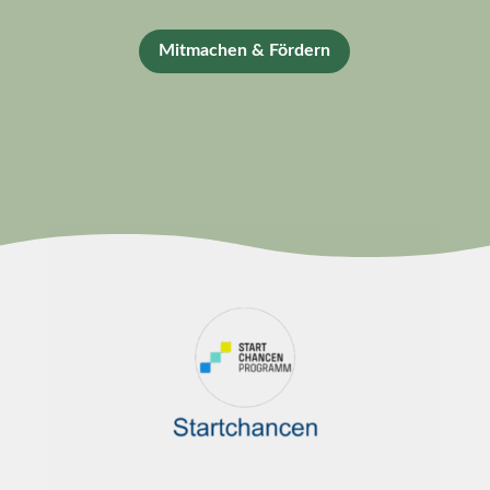
Mitmachen & Fördern