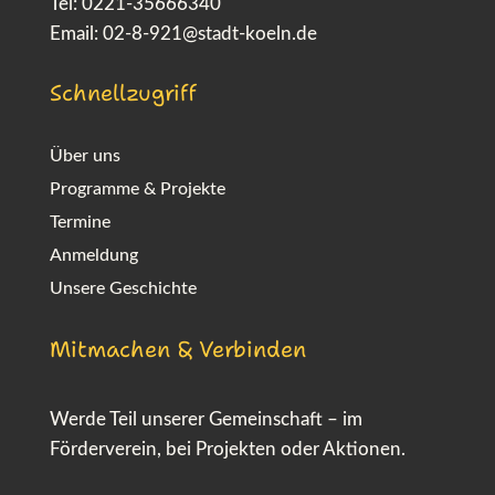
Tel: 0221-35666340
Email:
02-8-921@stadt-koeln.de
Schnellzugriff
Über uns
Programme & Projekte
Termine
Anmeldung
Unsere Geschichte
Mitmachen & Verbinden
Werde Teil unserer Gemeinschaft – im
Förderverein, bei Projekten oder Aktionen.