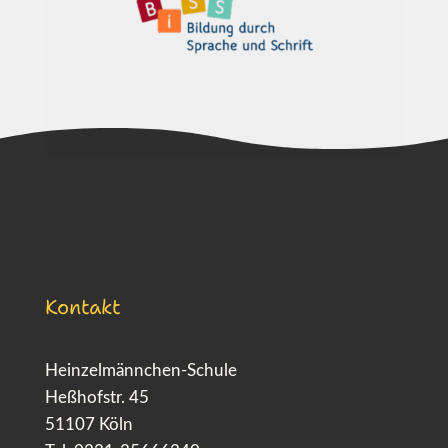
Kontakt
Heinzelmännchen-Schule
Heßhofstr. 45
51107 Köln