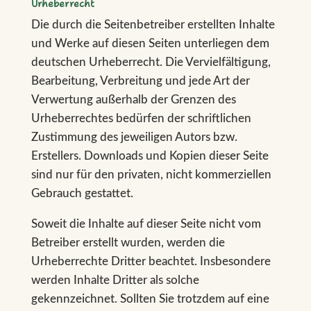
Urheberrecht
Die durch die Seitenbetreiber erstellten Inhalte
und Werke auf diesen Seiten unterliegen dem
deutschen Urheberrecht. Die Vervielfältigung,
Bearbeitung, Verbreitung und jede Art der
Verwertung außerhalb der Grenzen des
Urheberrechtes bedürfen der schriftlichen
Zustimmung des jeweiligen Autors bzw.
Erstellers. Downloads und Kopien dieser Seite
sind nur für den privaten, nicht kommerziellen
Gebrauch gestattet.
Soweit die Inhalte auf dieser Seite nicht vom
Betreiber erstellt wurden, werden die
Urheberrechte Dritter beachtet. Insbesondere
werden Inhalte Dritter als solche
gekennzeichnet. Sollten Sie trotzdem auf eine