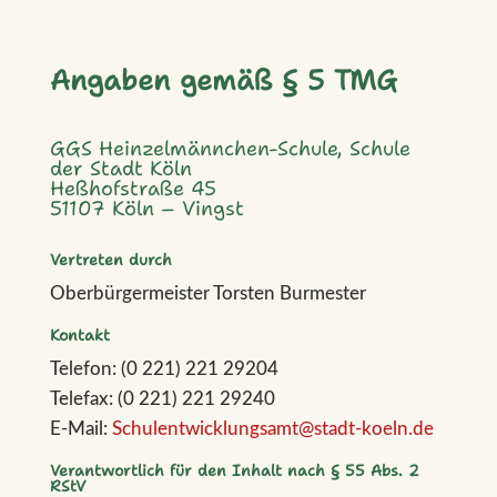
Angaben gemäß § 5 TMG
GGS Heinzelmännchen-Schule, Schule
der Stadt Köln
Heßhofstraße 45
51107 Köln – Vingst
Vertreten durch
Oberbürgermeister Torsten Burmester
Kontakt
Telefon: (0 221) 221 29204
Telefax: (0 221) 221 29240
E-Mail:
Schulentwicklungsamt@stadt-koeln.de
Verantwortlich für den Inhalt nach § 55 Abs. 2
RStV