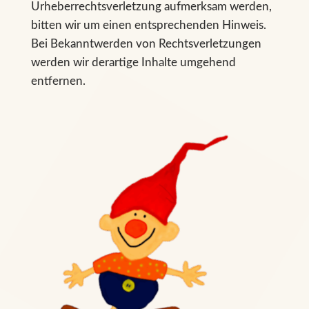
Urheberrechtsverletzung aufmerksam werden,
bitten wir um einen entsprechenden Hinweis.
Bei Bekanntwerden von Rechtsverletzungen
werden wir derartige Inhalte umgehend
entfernen.