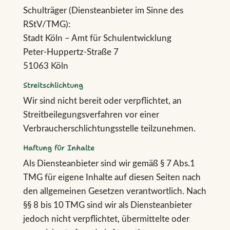
Schulträger (Diensteanbieter im Sinne des
RStV/TMG):
Stadt Köln – Amt für Schulentwicklung
Peter-Huppertz-Straße 7
51063 Köln
Streitschlichtung
Wir sind nicht bereit oder verpflichtet, an
Streitbeilegungsverfahren vor einer
Verbraucherschlichtungsstelle teilzunehmen.
Haftung für Inhalte
Als Diensteanbieter sind wir gemäß § 7 Abs.1
TMG für eigene Inhalte auf diesen Seiten nach
den allgemeinen Gesetzen verantwortlich. Nach
§§ 8 bis 10 TMG sind wir als Diensteanbieter
jedoch nicht verpflichtet, übermittelte oder