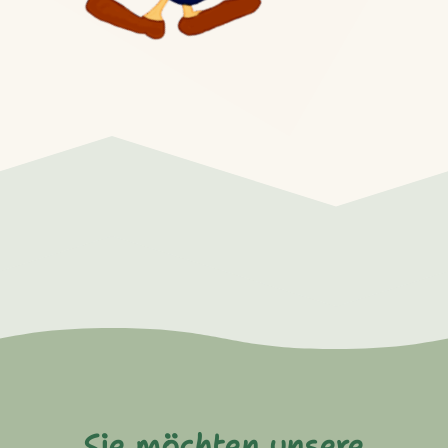
Sie möchten unsere