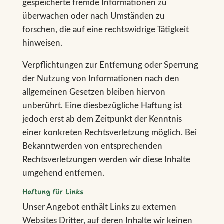
gespeicherte fremde Informationen zu
überwachen oder nach Umständen zu
forschen, die auf eine rechtswidrige Tätigkeit
hinweisen.
Verpflichtungen zur Entfernung oder Sperrung
der Nutzung von Informationen nach den
allgemeinen Gesetzen bleiben hiervon
unberührt. Eine diesbezügliche Haftung ist
jedoch erst ab dem Zeitpunkt der Kenntnis
einer konkreten Rechtsverletzung möglich. Bei
Bekanntwerden von entsprechenden
Rechtsverletzungen werden wir diese Inhalte
umgehend entfernen.
Haftung für Links
Unser Angebot enthält Links zu externen
Websites Dritter, auf deren Inhalte wir keinen