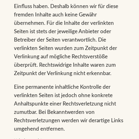
Einfluss haben. Deshalb können wir für diese
fremden Inhalte auch keine Gewähr
übernehmen. Für die Inhalte der verlinkten
Seiten ist stets der jeweilige Anbieter oder
Betreiber der Seiten verantwortlich. Die
verlinkten Seiten wurden zum Zeitpunkt der
Verlinkung auf mögliche Rechtsverstöße
überprüft. Rechtswidrige Inhalte waren zum
Zeitpunkt der Verlinkung nicht erkennbar.
Eine permanente inhaltliche Kontrolle der
verlinkten Seiten ist jedoch ohne konkrete
Anhaltspunkte einer Rechtsverletzung nicht
zumutbar. Bei Bekanntwerden von
Rechtsverletzungen werden wir derartige Links
umgehend entfernen.