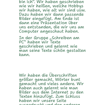
bin ich“. Wir haben geschrieben
wie wir heißen, welche Hobbys
wir haben, wie alt wir sind usw.
Dazu haben wir dann passende
Bilder eingefügt. Am Ende ist
dann eine Präsentation über
uns entstanden, die wir uns am
Computer angeschaut haben.
In der Gruppe „Schreiben am
PC“ haben wir Texte
geschrieben und gelernt wie
man seine Texte schön gestalten
kann.
Wir haben die Überschriften
größer gemacht, Wörter bunt
gemacht und vieles andere. Wir
haben auch gelernt wie man
Bilder aus dem Internet zu den
Texten hinzufügt. Zum Schluss
haben wir unsere Seite
ausgedruckt und den anderen