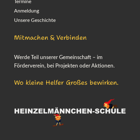
Termine
Anmeldung
Unsere Geschichte
Mitmachen & Verbinden
Werde Teil unserer Gemeinschaft – im
Förderverein, bei Projekten oder Aktionen.
Wo kleine Helfer Großes bewirken.