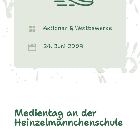
Aktionen & Wettbewerbe

24. Juni 2009

Medientag an der
Heinzelmännchenschule