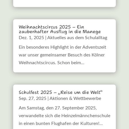
Weihnachtscircus 2025 – Ein
zauberhafter Ausflug in die Manege
Dez. 1, 2025
|
Aktuelles aus dem Schulalltag
Ein besonderes Highlight in der Adventszeit
war unser gemeinsamer Besuch des Kölner
Weihnachtscircus. Schon beim...
Schulfest 2025 – „Reise um die Welt“
Sep. 27, 2025
|
Aktionen & Wettbewerbe
Am Samstag, den 27. September 2025,
verwandelte sich die Heinzelmännchenschule
in einen bunten Flughafen der Kulturen!...