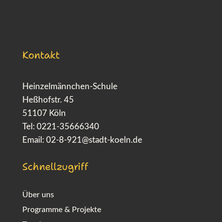
Kontakt
Heinzelmännchen-Schule
Heßhofstr. 45
51107 Köln
Tel: 0221-35666340
Email:
02-8-921@stadt-koeln.de
Schnellzugriff
Über uns
Programme & Projekte