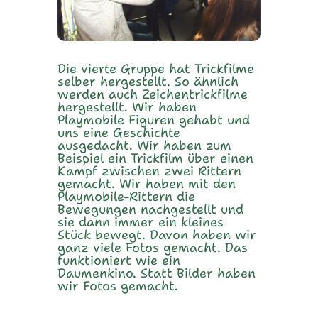
Die vierte Gruppe hat Trickfilme
selber hergestellt. So ähnlich
werden auch Zeichentrickfilme
hergestellt. Wir haben
Playmobile Figuren gehabt und
uns eine Geschichte
ausgedacht. Wir haben zum
Beispiel ein Trickfilm über einen
Kampf zwischen zwei Rittern
gemacht. Wir haben mit den
Playmobile-Rittern die
Bewegungen nachgestellt und
sie dann immer ein kleines
Stück bewegt. Davon haben wir
ganz viele Fotos gemacht. Das
funktioniert wie ein
Daumenkino. Statt Bilder haben
wir Fotos gemacht.