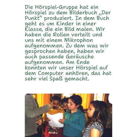
Die Hörspiel-Gruppe hat ein
Hörspiel zu dem Bilderbuch „Der
Punkt“ produziert. In dem Buch
geht es um Kinder in einer
Klasse, die ein Bild malen. Wir
haben die Rollen verteilt und
uns mit einem Mikrophon
aufgenommen. Zu dem was wir
gesprochen haben, haben wir
auch passende Geräusche
aufgenommen. Am Ende
konnten wir unser Hörspiel auf
dem Computer anhören, das hat
sehr viel Spaß gemacht.