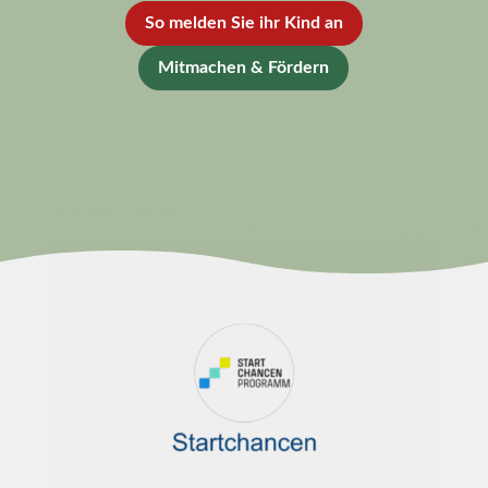
So melden Sie ihr Kind an
Mitmachen & Fördern