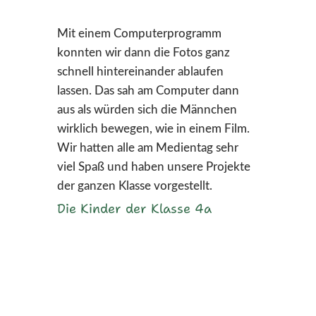
Mit einem Computerprogramm
konnten wir dann die Fotos ganz
schnell hintereinander ablaufen
lassen. Das sah am Computer dann
aus als würden sich die Männchen
wirklich bewegen, wie in einem Film.
Wir hatten alle am Medientag sehr
viel Spaß und haben unsere Projekte
der ganzen Klasse vorgestellt.
Die Kinder der Klasse 4a