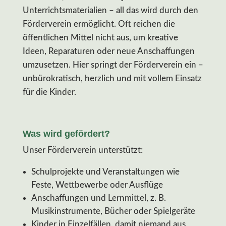
Unterrichtsmaterialien – all das wird durch den
Förderverein ermöglicht. Oft reichen die
öffentlichen Mittel nicht aus, um kreative
Ideen, Reparaturen oder neue Anschaffungen
umzusetzen. Hier springt der Förderverein ein –
unbürokratisch, herzlich und mit vollem Einsatz
für die Kinder.
Was wird gefördert?
Unser Förderverein unterstützt:
Schulprojekte und Veranstaltungen wie
Feste, Wettbewerbe oder Ausflüge
Anschaffungen und Lernmittel, z. B.
Musikinstrumente, Bücher oder Spielgeräte
Kinder in Einzelfällen, damit niemand aus