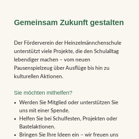
Gemeinsam Zukunft gestalten
Der Förderverein der Heinzelmännchenschule
unterstützt viele Projekte, die den Schulalltag
lebendiger machen – vom neuen
Pausenspielzeug über Ausflüge bis hin zu
kulturellen Aktionen.
Sie möchten mithelfen?
Werden Sie Mitglied oder unterstützen Sie
uns mit einer Spende.
Helfen Sie bei Schulfesten, Projekten oder
Bastelaktionen.
Bringen Sie Ihre Ideen ein – wir freuen uns