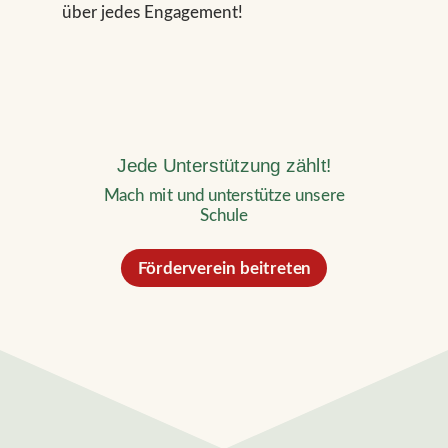
über jedes Engagement!
Jede Unterstützung zählt!
Mach mit und unterstütze unsere
Schule
Förderverein beitreten