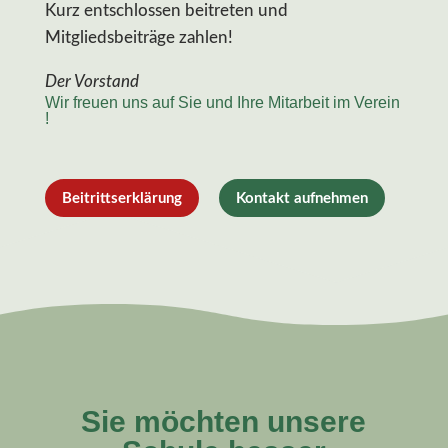
Kurz entschlossen beitreten und
Mitgliedsbeiträge zahlen!
Der Vorstand
Wir freuen uns auf Sie und Ihre Mitarbeit im Verein
!
Beitrittserklärung
Kontakt aufnehmen
Sie möchten unsere