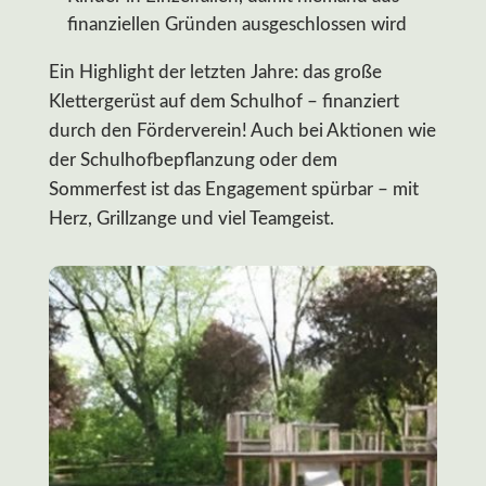
finanziellen Gründen ausgeschlossen wird
Ein Highlight der letzten Jahre: das große
Klettergerüst auf dem Schulhof – finanziert
durch den Förderverein! Auch bei Aktionen wie
der Schulhofbepflanzung oder dem
Sommerfest ist das Engagement spürbar – mit
Herz, Grillzange und viel Teamgeist.