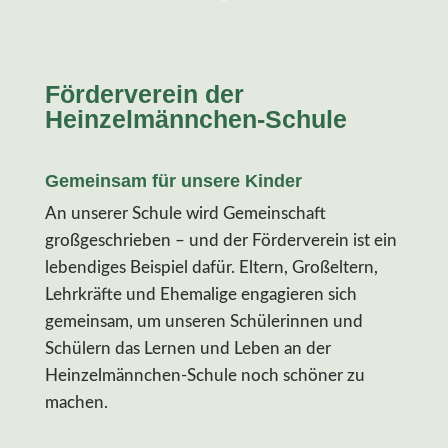
Förderverein der
Heinzelmännchen-Schule
Gemeinsam für unsere Kinder
An unserer Schule wird Gemeinschaft
großgeschrieben – und der Förderverein ist ein
lebendiges Beispiel dafür. Eltern, Großeltern,
Lehrkräfte und Ehemalige engagieren sich
gemeinsam, um unseren Schülerinnen und
Schülern das Lernen und Leben an der
Heinzelmännchen-Schule noch schöner zu
machen.