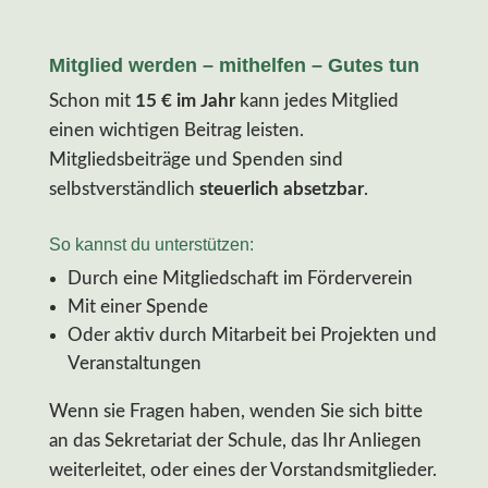
Mitglied werden – mithelfen – Gutes tun
Schon mit
15 € im Jahr
kann jedes Mitglied
einen wichtigen Beitrag leisten.
Mitgliedsbeiträge und Spenden sind
selbstverständlich
steuerlich absetzbar
.
So kannst du unterstützen:
Durch eine Mitgliedschaft im Förderverein
Mit einer Spende
Oder aktiv durch Mitarbeit bei Projekten und
Veranstaltungen
Wenn sie Fragen haben, wenden Sie sich bitte
an das Sekretariat der Schule, das Ihr Anliegen
weiterleitet, oder eines der Vorstandsmitglieder.