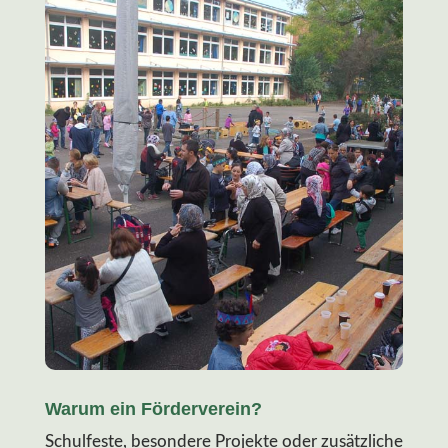
Warum ein Förderverein?
Schulfeste, besondere Projekte oder zusätzliche