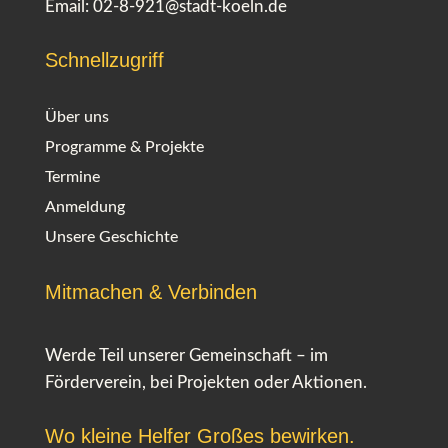
Email:
02-8-921@stadt-koeln.de
Schnellzugriff
Über uns
Programme & Projekte
Termine
Anmeldung
Unsere Geschichte
Mitmachen & Verbinden
Werde Teil unserer Gemeinschaft – im
Förderverein, bei Projekten oder Aktionen.
Wo kleine Helfer Großes bewirken.