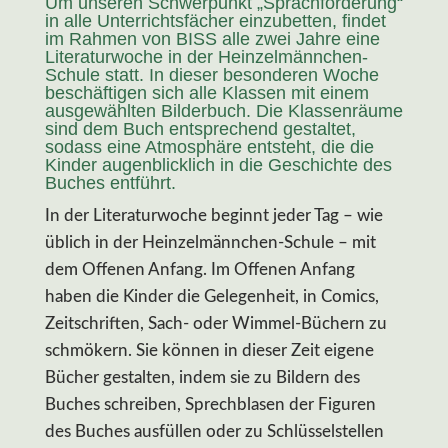
Um unseren Schwerpunkt „Sprachförderung“
in alle Unterrichtsfächer einzubetten, findet
im Rahmen von BISS alle zwei Jahre eine
Literaturwoche in der Heinzelmännchen-
Schule statt. In dieser besonderen Woche
beschäftigen sich alle Klassen mit einem
ausgewählten Bilderbuch. Die Klassenräume
sind dem Buch entsprechend gestaltet,
sodass eine Atmosphäre entsteht, die die
Kinder augenblicklich in die Geschichte des
Buches entführt.
In der Literaturwoche beginnt jeder Tag – wie
üblich in der Heinzelmännchen-Schule – mit
dem Offenen Anfang. Im Offenen Anfang
haben die Kinder die Gelegenheit, in Comics,
Zeitschriften, Sach- oder Wimmel-Büchern zu
schmökern. Sie können in dieser Zeit eigene
Bücher gestalten, indem sie zu Bildern des
Buches schreiben, Sprechblasen der Figuren
des Buches ausfüllen oder zu Schlüsselstellen