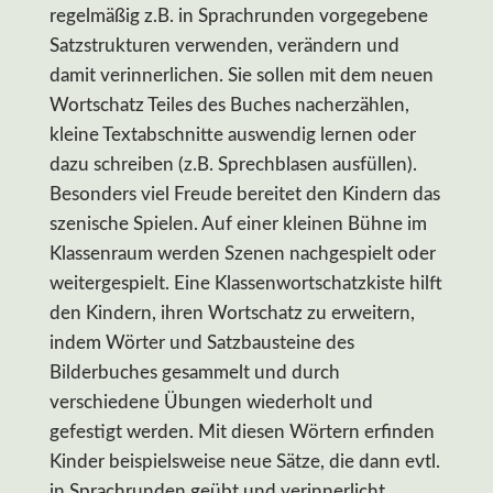
regelmäßig z.B. in Sprachrunden vorgegebene
Satzstrukturen verwenden, verändern und
damit verinnerlichen. Sie sollen mit dem neuen
Wortschatz Teiles des Buches nacherzählen,
kleine Textabschnitte auswendig lernen oder
dazu schreiben (z.B. Sprechblasen ausfüllen).
Besonders viel Freude bereitet den Kindern das
szenische Spielen. Auf einer kleinen Bühne im
Klassenraum werden Szenen nachgespielt oder
weitergespielt. Eine Klassenwortschatzkiste hilft
den Kindern, ihren Wortschatz zu erweitern,
indem Wörter und Satzbausteine des
Bilderbuches gesammelt und durch
verschiedene Übungen wiederholt und
gefestigt werden. Mit diesen Wörtern erfinden
Kinder beispielsweise neue Sätze, die dann evtl.
in Sprachrunden geübt und verinnerlicht