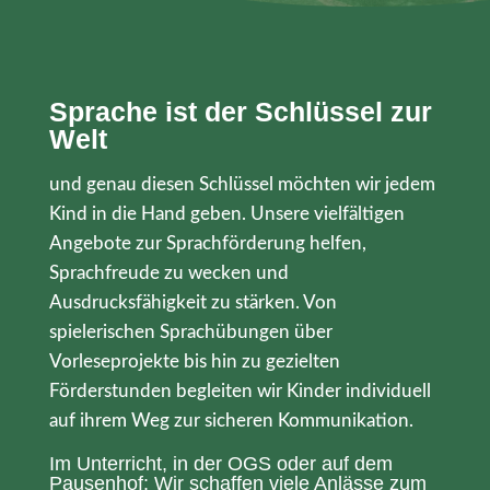
Sprache ist der Schlüssel zur
Welt
und genau diesen Schlüssel möchten wir jedem
Kind in die Hand geben. Unsere vielfältigen
Angebote zur Sprachförderung helfen,
Sprachfreude zu wecken und
Ausdrucksfähigkeit zu stärken. Von
spielerischen Sprachübungen über
Vorleseprojekte bis hin zu gezielten
Förderstunden begleiten wir Kinder individuell
auf ihrem Weg zur sicheren Kommunikation.
Im Unterricht, in der OGS oder auf dem
Pausenhof: Wir schaffen viele Anlässe zum