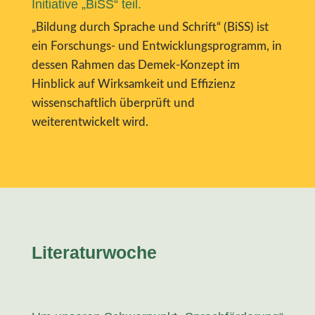
Initiative „BiSS“ teil.
„Bildung durch Sprache und Schrift“ (BiSS) ist
ein Forschungs- und Entwicklungsprogramm, in
dessen Rahmen das Demek-Konzept im
Hinblick auf Wirksamkeit und Effizienz
wissenschaftlich überprüft und
weiterentwickelt wird.
Literaturwoche