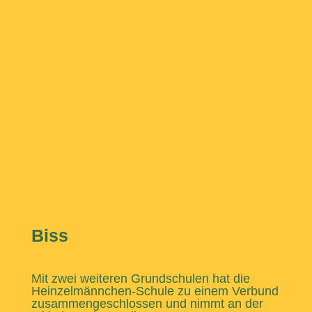
Biss
Mit zwei weiteren Grundschulen hat die
Heinzelmännchen-Schule zu einem Verbund
zusammengeschlossen und nimmt an der