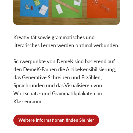
Kreativität sowie grammatisches und
literarisches Lernen werden optimal verbunden.
Schwerpunkte von DemeK sind basierend auf
den DemeK-Farben die Artikelsensibilisierung,
das Generative Schreiben und Erzählen,
Sprachrunden und das Visualisieren von
Wortschatz- und Grammatikplakaten im
Klassenraum.
Weitere Informationen finden Sie hier