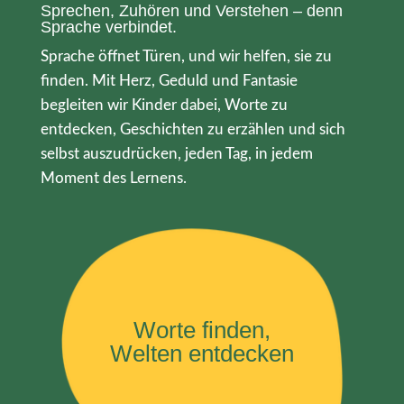
Sprechen, Zuhören und Verstehen – denn
Sprache verbindet.
Sprache öffnet Türen, und wir helfen, sie zu
finden. Mit Herz, Geduld und Fantasie
begleiten wir Kinder dabei, Worte zu
entdecken, Geschichten zu erzählen und sich
selbst auszudrücken, jeden Tag, in jedem
Moment des Lernens.
Worte finden,
Welten entdecken