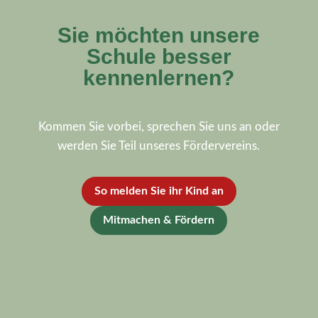
Sie möchten unsere
Schule besser
kennenlernen?
Kommen Sie vorbei, sprechen Sie uns an oder
werden Sie Teil unseres Fördervereins.
So melden Sie ihr Kind an
Mitmachen & Fördern