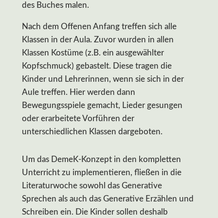
des Buches malen.
Nach dem Offenen Anfang treffen sich alle
Klassen in der Aula. Zuvor wurden in allen
Klassen Kostüme (z.B. ein ausgewählter
Kopfschmuck) gebastelt. Diese tragen die
Kinder und Lehrerinnen, wenn sie sich in der
Aule treffen. Hier werden dann
Bewegungsspiele gemacht, Lieder gesungen
oder erarbeitete Vorführen der
unterschiedlichen Klassen dargeboten.
Um das DemeK-Konzept in den kompletten
Unterricht zu implementieren, fließen in die
Literaturwoche sowohl das Generative
Sprechen als auch das Generative Erzählen und
Schreiben ein. Die Kinder sollen deshalb