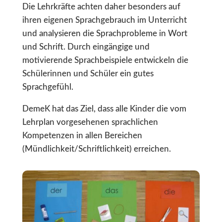
Die Lehrkräfte achten daher besonders auf
ihren eigenen Sprachgebrauch im Unterricht
und analysieren die Sprachprobleme in Wort
und Schrift. Durch eingängige und
motivierende Sprachbeispiele entwickeln die
Schülerinnen und Schüler ein gutes
Sprachgefühl.
DemeK hat das Ziel, dass alle Kinder die vom
Lehrplan vorgesehenen sprachlichen
Kompetenzen in allen Bereichen
(Mündlichkeit/Schriftlichkeit) erreichen.