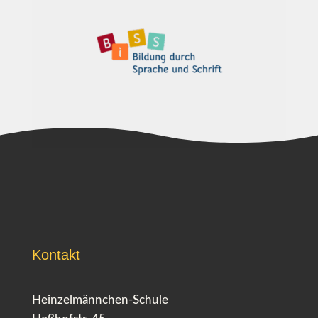
Kontakt
Heinzelmännchen-Schule