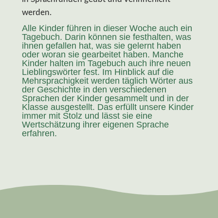
werden.
Alle Kinder führen in dieser Woche auch ein
Tagebuch. Darin können sie festhalten, was
ihnen gefallen hat, was sie gelernt haben
oder woran sie gearbeitet haben. Manche
Kinder halten im Tagebuch auch ihre neuen
Lieblingswörter fest. Im Hinblick auf die
Mehrsprachigkeit werden täglich Wörter aus
der Geschichte in den verschiedenen
Sprachen der Kinder gesammelt und in der
Klasse ausgestellt. Das erfüllt unsere Kinder
immer mit Stolz und lässt sie eine
Wertschätzung ihrer eigenen Sprache
erfahren.