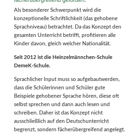
fächerübergreifend gefördert.
Als besonderer Schwerpunkt wird die
konzeptionelle Schriftlichkeit (das gehobene
Sprachniveau) betrachtet. Da das Konzept den
gesamten Unterricht betrifft, profitieren alle
Kinder davon, gleich welcher Nationalität.
Seit 2012 ist die Heinzelmännchen-Schule
DemeK-Schule.
Sprachlicher Input muss so aufgebautwerden,
dass die Schülerinnen und Schüler gute
Beispiele gehobener Sprache hören, diese oft
selbst sprechen und dann auch lesen und
schreiben. Daher ist das Konzept nicht
ausschließlich auf den Deutschunterricht
begrenzt, sondern fächerübergreifend angelegt.