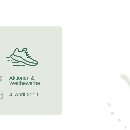

Aktionen &
Wettbewerbe

4. April 2019