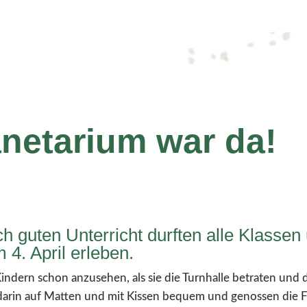
netarium war da!
h guten Unterricht durften alle Klassen
4. April erleben.
indern schon anzusehen, als sie die Turnhalle betraten und 
 darin auf Matten und mit Kissen bequem und genossen die