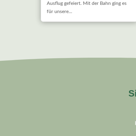
Ausflug gefeiert. Mit der Bahn ging es
für unsere...
S