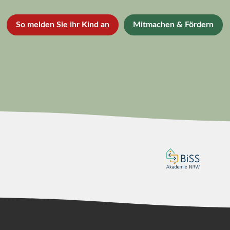
So melden Sie ihr Kind an
Mitmachen & Fördern