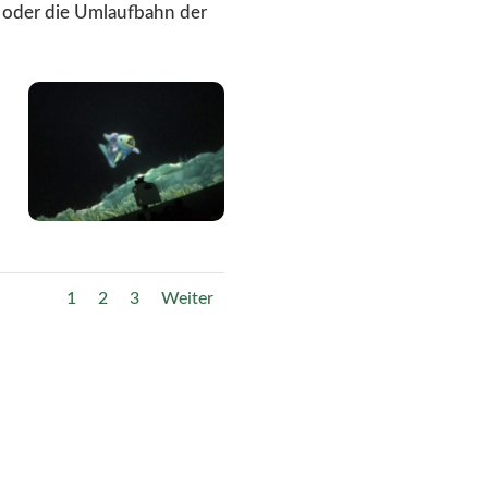
, oder die Umlaufbahn der
1
2
3
Weiter