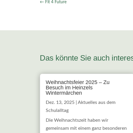
←
Fit 4 Future
Das könnte Sie auch inter
Weihnachtsfeier 2025 – Zu
Besuch im Heinzels
Wintermärchen
Dez. 13, 2025
|
Aktuelles aus dem
Schulalltag
Die Weihnachtszeit haben wir
gemeinsam mit einem ganz besonderen