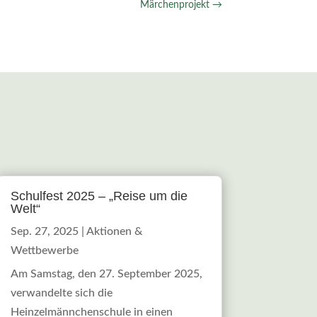
Märchenprojekt
→
Schulfest 2025 – „Reise um die
Welt“
Sep. 27, 2025
|
Aktionen &
Wettbewerbe
Am Samstag, den 27. September 2025,
verwandelte sich die
Heinzelmännchenschule in einen