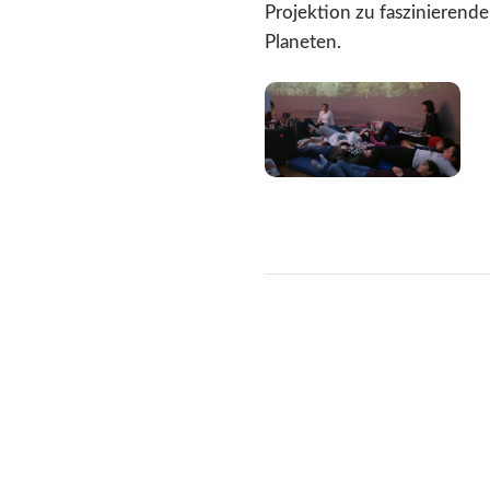
Projektion zu faszinierend
Planeten.