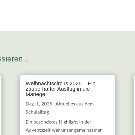
essieren…
Weihnachtscircus 2025 – Ein
zauberhafter Ausflug in die
Manege
Dez. 1, 2025
|
Aktuelles aus dem
Schulalltag
Ein besonderes Highlight in der
Adventszeit war unser gemeinsamer