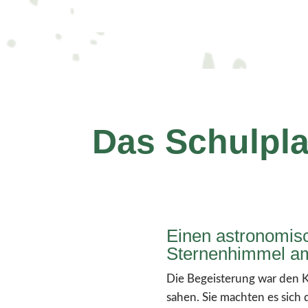
Das Schulpla
Einen astronomisc
Sternenhimmel am 
Die Begeisterung war den K
sahen. Sie machten es sich