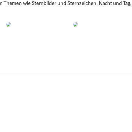
en Themen wie Sternbilder und Sternzeichen, Nacht und Tag